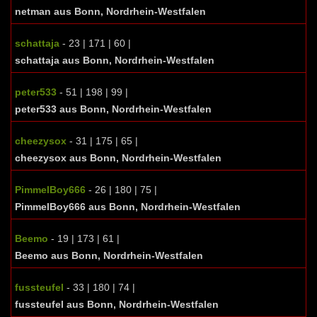
netman aus Bonn, Nordrhein-Westfalen
schattaja
- 23 | 171 | 60 |
schattaja aus Bonn, Nordrhein-Westfalen
peter533
- 51 | 198 | 99 |
peter533 aus Bonn, Nordrhein-Westfalen
cheezysox
- 31 | 175 | 65 |
cheezysox aus Bonn, Nordrhein-Westfalen
PimmelBoy666
- 26 | 180 | 75 |
PimmelBoy666 aus Bonn, Nordrhein-Westfalen
Beemo
- 19 | 173 | 61 |
Beemo aus Bonn, Nordrhein-Westfalen
fussteufel
- 33 | 180 | 74 |
fussteufel aus Bonn, Nordrhein-Westfalen