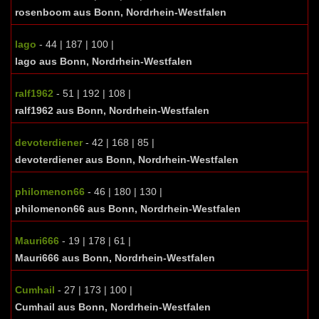
rosenboom aus Bonn, Nordrhein-Westfalen
lago
- 44 | 187 | 100 |
lago aus Bonn, Nordrhein-Westfalen
ralf1962
- 51 | 192 | 108 |
ralf1962 aus Bonn, Nordrhein-Westfalen
devoterdiener
- 42 | 168 | 85 |
devoterdiener aus Bonn, Nordrhein-Westfalen
philomenon66
- 46 | 180 | 130 |
philomenon66 aus Bonn, Nordrhein-Westfalen
Mauri666
- 19 | 178 | 61 |
Mauri666 aus Bonn, Nordrhein-Westfalen
Cumhail
- 27 | 173 | 100 |
Cumhail aus Bonn, Nordrhein-Westfalen