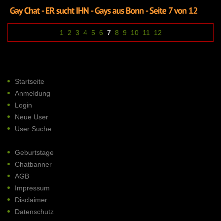
1
2
3
4
5
6
7
8
9
10
11
12
Startseite
Anmeldung
Login
Neue User
User Suche
Geburtstage
Chatbanner
AGB
Impressum
Disclaimer
Datenschutz