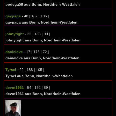
bodega58 aus Bonn, Nordrhein-Westfalen
gaypapa
- 48 | 182 | 106 |
gaypapa aus Bonn, Nordrhein-Westfalen
johnytight
- 22 | 185 | 90 |
johnytight aus Bonn, Nordrhein-Westfalen
danielove
- 17 | 175 | 72 |
danielove aus Bonn, Nordrhein-Westfalen
Tyrael
- 22 | 188 | 105 |
Tyrael aus Bonn, Nordrhein-Westfalen
devot1961
- 54 | 192 | 89 |
devot1961 aus Bonn, Nordrhein-Westfalen