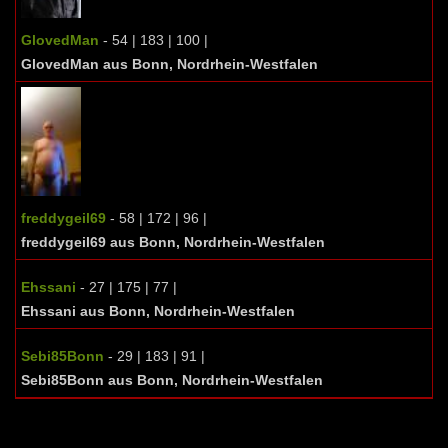
GlovedMan
- 54 | 183 | 100 |
GlovedMan aus Bonn, Nordrhein-Westfalen
freddygeil69
- 58 | 172 | 96 |
freddygeil69 aus Bonn, Nordrhein-Westfalen
Ehssani
- 27 | 175 | 77 |
Ehssani aus Bonn, Nordrhein-Westfalen
Sebi85Bonn
- 29 | 183 | 91 |
Sebi85Bonn aus Bonn, Nordrhein-Westfalen