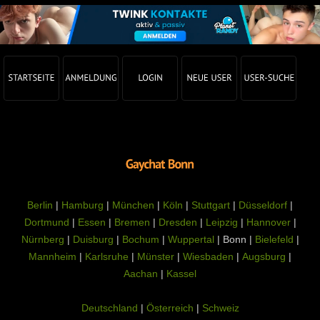
Berlin
|
Hamburg
|
München
|
Köln
|
Stuttgart
|
Düsseldorf
|
Dortmund
|
Essen
|
Bremen
|
Dresden
|
Leipzig
|
Hannover
|
Nürnberg
|
Duisburg
|
Bochum
|
Wuppertal
| Bonn |
Bielefeld
|
Mannheim
|
Karlsruhe
|
Münster
|
Wiesbaden
|
Augsburg
|
Aachan
|
Kassel
Deutschland
|
Österreich
|
Schweiz