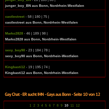
junger_boy_BN aus Bonn, Nordrhein-Westfalen
castlestreet
- 58 | 180 | 75 |
castlestreet aus Bonn, Nordrhein-Westfalen
Marko2828
- 46 | 189 | 98 |
Marko2828 aus Bonn, Nordrhein-Westfalen
sexy_boy90
- 23 | 184 | 78 |
sexy_boy90 aus Bonn, Nordrhein-Westfalen
Kingbasti12
- 19 | 195 | 74 |
Kingbasti12 aus Bonn, Nordrhein-Westfalen
1
2
3
4
5
6
7
8
9
10
11
12