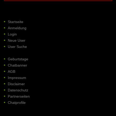
Startseite
Anmeldung
Login
Neue User
User Suche
Geburtstage
Chatbanner
AGB
Impressum
Disclaimer
Datenschutz
Partnerseiten
Chatprofile