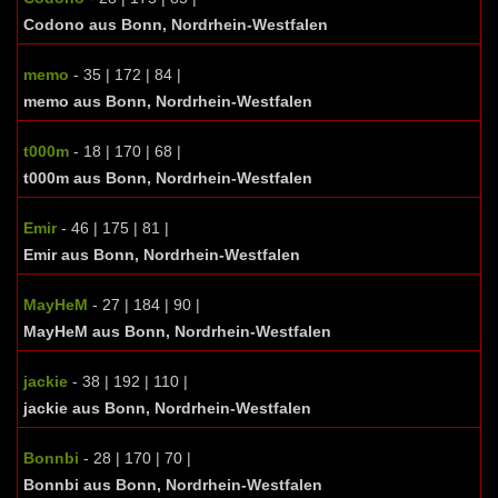
Codono aus Bonn, Nordrhein-Westfalen
memo
- 35 | 172 | 84 |
memo aus Bonn, Nordrhein-Westfalen
t000m
- 18 | 170 | 68 |
t000m aus Bonn, Nordrhein-Westfalen
Emir
- 46 | 175 | 81 |
Emir aus Bonn, Nordrhein-Westfalen
MayHeM
- 27 | 184 | 90 |
MayHeM aus Bonn, Nordrhein-Westfalen
jackie
- 38 | 192 | 110 |
jackie aus Bonn, Nordrhein-Westfalen
Bonnbi
- 28 | 170 | 70 |
Bonnbi aus Bonn, Nordrhein-Westfalen