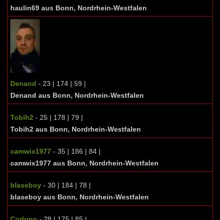
haulin69 aus Bonn, Nordrhein-Westfalen
Denand
- 23 | 174 | 59 |
Denand aus Bonn, Nordrhein-Westfalen
Tobih2
- 25 | 178 | 79 |
Tobih2 aus Bonn, Nordrhein-Westfalen
camwix1977
- 35 | 186 | 84 |
camwix1977 aus Bonn, Nordrhein-Westfalen
blaseboy
- 30 | 184 | 78 |
blaseboy aus Bonn, Nordrhein-Westfalen
Codono
- 28 | 175 | 85 |