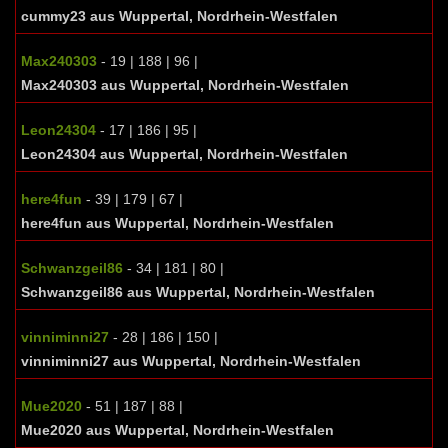
cummy23 aus Wuppertal, Nordrhein-Westfalen
Max240303
- 19 | 188 | 96 |
Max240303 aus Wuppertal, Nordrhein-Westfalen
Leon24304
- 17 | 186 | 95 |
Leon24304 aus Wuppertal, Nordrhein-Westfalen
here4fun
- 39 | 179 | 67 |
here4fun aus Wuppertal, Nordrhein-Westfalen
Schwanzgeil86
- 34 | 181 | 80 |
Schwanzgeil86 aus Wuppertal, Nordrhein-Westfalen
vinniminni27
- 28 | 186 | 150 |
vinniminni27 aus Wuppertal, Nordrhein-Westfalen
Mue2020
- 51 | 187 | 88 |
Mue2020 aus Wuppertal, Nordrhein-Westfalen