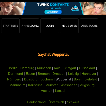
Berlin
|
Hamburg
|
München
|
Köln
|
Stuttgart
|
Düsseldorf
|
Dortmund
|
Essen
|
Bremen
|
Dresden
|
Leipzig
|
Hannover
|
Nürnberg
|
Duisburg
|
Bochum
| Wuppertal |
Bonn
|
Bielefeld
|
Mannheim
|
Karlsruhe
|
Münster
|
Wiesbaden
|
Augsburg
|
Aachan
|
Kassel
Deutschland
|
Österreich
|
Schweiz