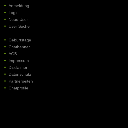
Anmeldung
Login
Neue User
User Suche
Geburtstage
Chatbanner
AGB
Impressum
Disclaimer
Datenschutz
Partnerseiten
Chatprofile