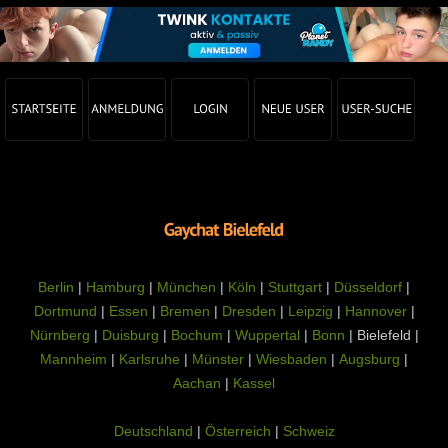
Berlin
|
Hamburg
|
München
|
Köln
|
Stuttgart
|
Düsseldorf
|
Dortmund
|
Essen
|
Bremen
|
Dresden
|
Leipzig
|
Hannover
|
Nürnberg
|
Duisburg
|
Bochum
|
Wuppertal
|
Bonn
| Bielefeld |
Mannheim
|
Karlsruhe
|
Münster
|
Wiesbaden
|
Augsburg
|
Aachan
|
Kassel
Deutschland
|
Österreich
|
Schweiz