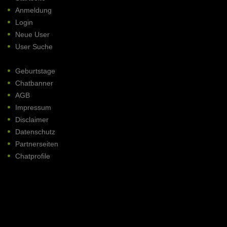
Anmeldung
Login
Neue User
User Suche
Geburtstage
Chatbanner
AGB
Impressum
Disclaimer
Datenschutz
Partnerseiten
Chatprofile