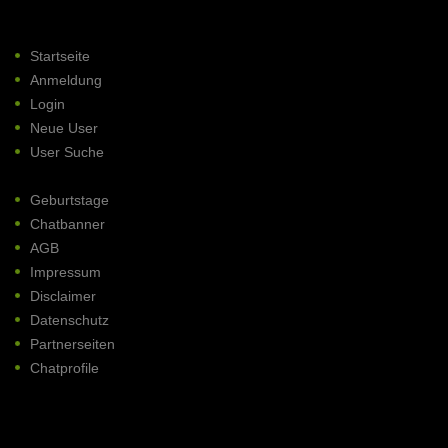
Startseite
Anmeldung
Login
Neue User
User Suche
Geburtstage
Chatbanner
AGB
Impressum
Disclaimer
Datenschutz
Partnerseiten
Chatprofile