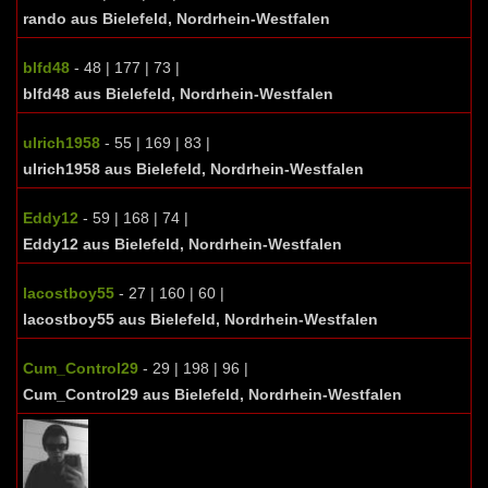
rando aus Bielefeld, Nordrhein-Westfalen
blfd48
- 48 | 177 | 73 |
blfd48 aus Bielefeld, Nordrhein-Westfalen
ulrich1958
- 55 | 169 | 83 |
ulrich1958 aus Bielefeld, Nordrhein-Westfalen
Eddy12
- 59 | 168 | 74 |
Eddy12 aus Bielefeld, Nordrhein-Westfalen
lacostboy55
- 27 | 160 | 60 |
lacostboy55 aus Bielefeld, Nordrhein-Westfalen
Cum_Control29
- 29 | 198 | 96 |
Cum_Control29 aus Bielefeld, Nordrhein-Westfalen