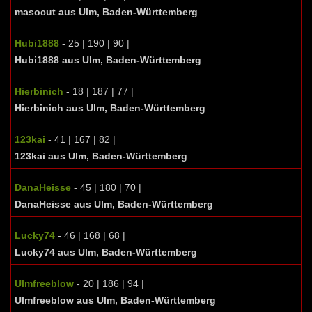
masocut aus Ulm, Baden-Württemberg
Hubi1888
- 25 | 190 | 90 |
Hubi1888 aus Ulm, Baden-Württemberg
Hierbinich
- 18 | 187 | 77 |
Hierbinich aus Ulm, Baden-Württemberg
123kai
- 41 | 167 | 82 |
123kai aus Ulm, Baden-Württemberg
DanaHeisse
- 45 | 180 | 70 |
DanaHeisse aus Ulm, Baden-Württemberg
Lucky74
- 46 | 168 | 68 |
Lucky74 aus Ulm, Baden-Württemberg
Ulmfreeblow
- 20 | 186 | 94 |
Ulmfreeblow aus Ulm, Baden-Württemberg