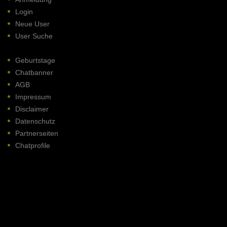
Login
Neue User
User Suche
Geburtstage
Chatbanner
AGB
Impressum
Disclaimer
Datenschutz
Partnerseiten
Chatprofile