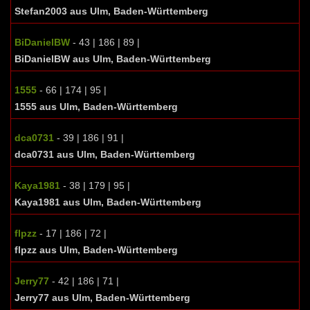
Stefan2003 aus Ulm, Baden-Württemberg
BiDanielBW
- 43 | 186 | 89 |
BiDanielBW aus Ulm, Baden-Württemberg
1555
- 66 | 174 | 95 |
1555 aus Ulm, Baden-Württemberg
dca0731
- 39 | 186 | 91 |
dca0731 aus Ulm, Baden-Württemberg
Kaya1981
- 38 | 179 | 95 |
Kaya1981 aus Ulm, Baden-Württemberg
flpzz
- 17 | 186 | 72 |
flpzz aus Ulm, Baden-Württemberg
Jerry77
- 42 | 186 | 71 |
Jerry77 aus Ulm, Baden-Württemberg