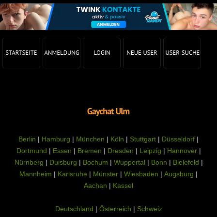
Berlin
|
Hamburg
|
München
|
Köln
|
Stuttgart
|
Düsseldorf
|
Dortmund
|
Essen
|
Bremen
|
Dresden
|
Leipzig
|
Hannover
|
Nürnberg
|
Duisburg
|
Bochum
|
Wuppertal
|
Bonn
|
Bielefeld
|
Mannheim
|
Karlsruhe
|
Münster
|
Wiesbaden
|
Augsburg
|
Aachan
|
Kassel
Deutschland
|
Österreich
|
Schweiz