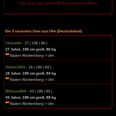
Gay Chat User Simon645 hat noch keine Bilder!
Die 3 neuesten User aus Ulm (Deutschland)
Christi94
- 27 | 196 | 80 |
27 Jahre, 196 cm groß, 80 kg
Baden-Württemberg > Ulm
Stefan2003
- 18 | 190 | 84 |
18 Jahre, 190 cm groß, 84 kg
Baden-Württemberg > Ulm
BiDanielBW
- 43 | 186 | 89 |
43 Jahre, 186 cm groß, 89 kg
Baden-Württemberg > Ulm