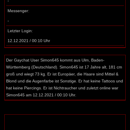
-
Messenger:
-
Letzter Login:
12.12.2021 / 00:10 Uhr
Der Gaychat User Simon645 kommt aus Ulm, Baden-
Württemberg (Deutschland). Simon645 ist 17 Jahre alt, 181 cm
groß und wiegt 73 kg. Er ist Europäer, die Haare sind Mittel &
Blond und die Augenfarbe ist Sonstige. Er hat keine Tattoos und
hat keine Piercings. Er ist Nichtraucher und zuletzt online war
Simon645 am 12.12.2021 / 00:10 Uhr.