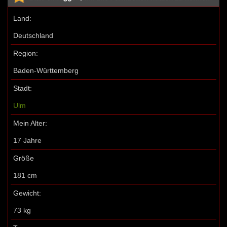
Land:
Deutschland
Region:
Baden-Württemberg
Stadt:
Ulm
Mein Alter:
17 Jahre
Größe
181 cm
Gewicht:
73 kg