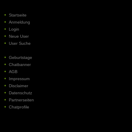
Startseite
Anmeldung
Login
Neue User
User Suche
Geburtstage
Chatbanner
AGB
Impressum
Disclaimer
Datenschutz
Partnerseiten
Chatprofile