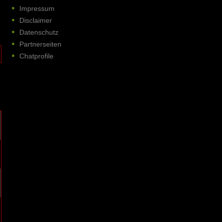
Impressum
Disclaimer
Datenschutz
Partnerseiten
Chatprofile