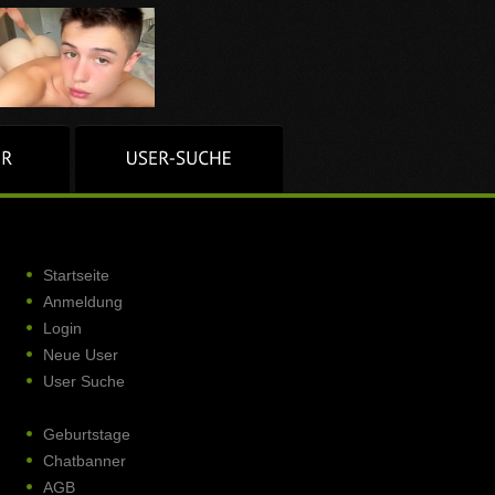
Startseite
Anmeldung
Login
Neue User
User Suche
Geburtstage
Chatbanner
AGB