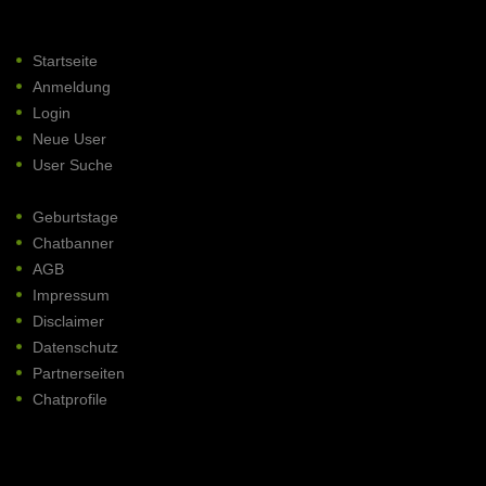
Startseite
Anmeldung
Login
Neue User
User Suche
Geburtstage
Chatbanner
AGB
Impressum
Disclaimer
Datenschutz
Partnerseiten
Chatprofile