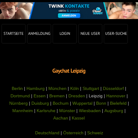
Berlin
|
Hamburg
|
München
|
Köln
|
Stuttgart
|
Düsseldorf
|
Dortmund
|
Essen
|
Bremen
|
Dresden
| Leipzig |
Hannover
|
Nürnberg
|
Duisburg
|
Bochum
|
Wuppertal
|
Bonn
|
Bielefeld
|
Mannheim
|
Karlsruhe
|
Münster
|
Wiesbaden
|
Augsburg
|
Aachan
|
Kassel
Deutschland
|
Österreich
|
Schweiz