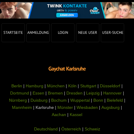
Berlin
|
Hamburg
|
München
|
Köln
|
Stuttgart
|
Düsseldorf
|
Dortmund
|
Essen
|
Bremen
|
Dresden
|
Leipzig
|
Hannover
|
Nürnberg
|
Duisburg
|
Bochum
|
Wuppertal
|
Bonn
|
Bielefeld
|
Mannheim
| Karlsruhe |
Münster
|
Wiesbaden
|
Augsburg
|
Aachan
|
Kassel
Deutschland
|
Österreich
|
Schweiz