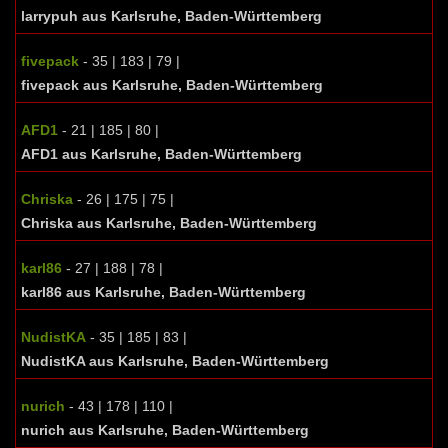
larrypuh aus Karlsruhe, Baden-Württemberg
fivepack
- 35 | 183 | 79 |
fivepack aus Karlsruhe, Baden-Württemberg
AFD1
- 21 | 185 | 80 |
AFD1 aus Karlsruhe, Baden-Württemberg
Chriska
- 26 | 175 | 75 |
Chriska aus Karlsruhe, Baden-Württemberg
karl86
- 27 | 188 | 78 |
karl86 aus Karlsruhe, Baden-Württemberg
NudistKA
- 35 | 185 | 83 |
NudistKA aus Karlsruhe, Baden-Württemberg
nurich
- 43 | 178 | 110 |
nurich aus Karlsruhe, Baden-Württemberg