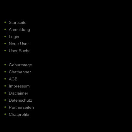
Startseite
Anmeldung
Login
Neue User
User Suche
Geburtstage
Chatbanner
AGB
Impressum
Disclaimer
Datenschutz
Partnerseiten
Chatprofile