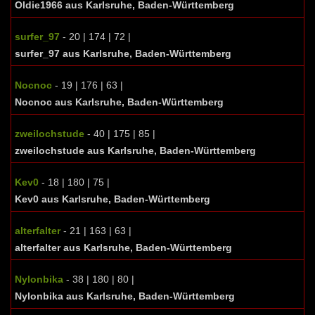
Oldie1966 aus Karlsruhe, Baden-Württemberg
surfer_97
- 20 | 174 | 72 |
surfer_97 aus Karlsruhe, Baden-Württemberg
Nocnoc
- 19 | 176 | 63 |
Nocnoc aus Karlsruhe, Baden-Württemberg
zweilochstude
- 40 | 175 | 85 |
zweilochstude aus Karlsruhe, Baden-Württemberg
Kev0
- 18 | 180 | 75 |
Kev0 aus Karlsruhe, Baden-Württemberg
alterfalter
- 21 | 163 | 63 |
alterfalter aus Karlsruhe, Baden-Württemberg
Nylonbika
- 38 | 180 | 80 |
Nylonbika aus Karlsruhe, Baden-Württemberg