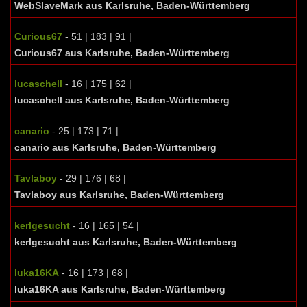
WebSlaveMark aus Karlsruhe, Baden-Württemberg
Curious67
- 51 | 183 | 91 |
Curious67 aus Karlsruhe, Baden-Württemberg
lucaschell
- 16 | 175 | 62 |
lucaschell aus Karlsruhe, Baden-Württemberg
canario
- 25 | 173 | 71 |
canario aus Karlsruhe, Baden-Württemberg
Tavlaboy
- 29 | 176 | 68 |
Tavlaboy aus Karlsruhe, Baden-Württemberg
kerlgesucht
- 16 | 165 | 54 |
kerlgesucht aus Karlsruhe, Baden-Württemberg
luka16KA
- 16 | 173 | 68 |
luka16KA aus Karlsruhe, Baden-Württemberg