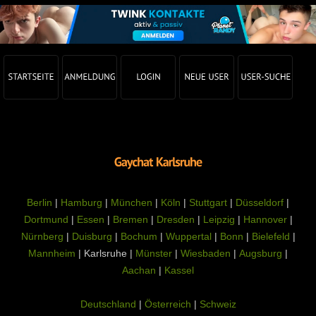
Berlin
|
Hamburg
|
München
|
Köln
|
Stuttgart
|
Düsseldorf
|
Dortmund
|
Essen
|
Bremen
|
Dresden
|
Leipzig
|
Hannover
|
Nürnberg
|
Duisburg
|
Bochum
|
Wuppertal
|
Bonn
|
Bielefeld
|
Mannheim
| Karlsruhe |
Münster
|
Wiesbaden
|
Augsburg
|
Aachan
|
Kassel
Deutschland
|
Österreich
|
Schweiz