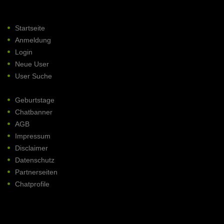
Startseite
Anmeldung
Login
Neue User
User Suche
Geburtstage
Chatbanner
AGB
Impressum
Disclaimer
Datenschutz
Partnerseiten
Chatprofile