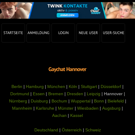
Berlin
|
Hamburg
|
München
|
Köln
|
Stuttgart
|
Düsseldorf
|
Dortmund
|
Essen
|
Bremen
|
Dresden
|
Leipzig
| Hannover |
Nürnberg
|
Duisburg
|
Bochum
|
Wuppertal
|
Bonn
|
Bielefeld
|
Mannheim
|
Karlsruhe
|
Münster
|
Wiesbaden
|
Augsburg
|
Aachan
|
Kassel
Deutschland
|
Österreich
|
Schweiz