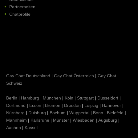
Partnerseiten
Chatprofile
Gay Chat Deutschland
|
Gay Chat Österreich
|
Gay Chat
Schweiz
Berlin
|
Hamburg
|
München
|
Köln
|
Stuttgart
|
Düsseldorf
|
Dortmund
|
Essen
|
Bremen
|
Dresden
|
Leipzig
|
Hannover
|
Nürnberg
|
Duisburg
|
Bochum
|
Wuppertal
|
Bonn
|
Bielefeld
|
Mannheim
|
Karlsruhe
|
Münster
|
Wiesbaden
|
Augsburg
|
Aachen
|
Kassel