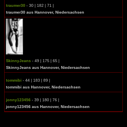
traumer30
- 30 | 182 | 71 |
traumer30 aus Hannover, Niedersachsen
SkinnyJeans
- 49 | 175 | 65 |
SkinnyJeans aus Hannover, Niedersachsen
tommibi
- 44 | 183 | 89 |
tommibi aus Hannover, Niedersachsen
jonny123456
- 39 | 180 | 76 |
jonny123456 aus Hannover, Niedersachsen