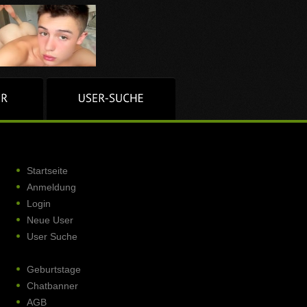
Startseite
Anmeldung
Login
Neue User
User Suche
Geburtstage
Chatbanner
AGB