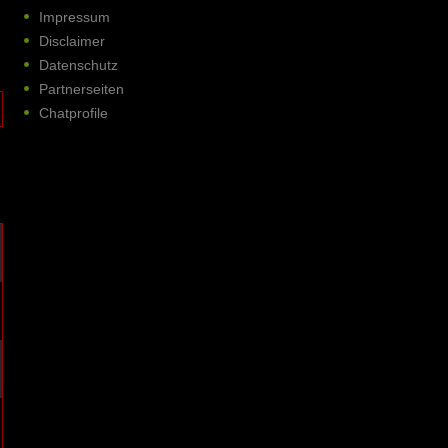
Impressum
Disclaimer
Datenschutz
Partnerseiten
Chatprofile