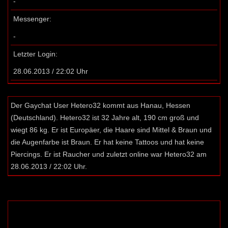
-
Messenger:
-
Letzter Login:
28.06.2013 / 22:02 Uhr
Der Gaychat User Hetero32 kommt aus Hanau, Hessen
(Deutschland). Hetero32 ist 32 Jahre alt, 190 cm groß und
wiegt 86 kg. Er ist Europäer, die Haare sind Mittel & Braun und
die Augenfarbe ist Braun. Er hat keine Tattoos und hat keine
Piercings. Er ist Raucher und zuletzt online war Hetero32 am
28.06.2013 / 22:02 Uhr.