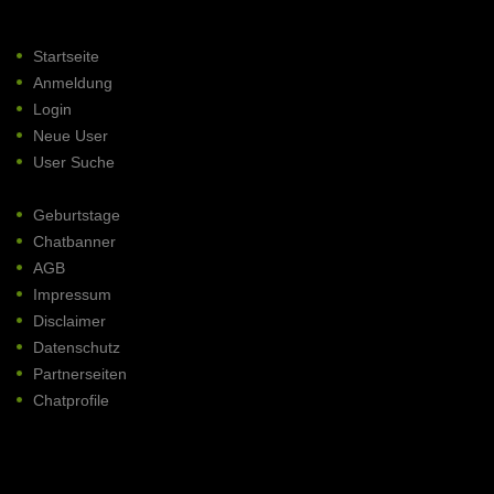
Startseite
Anmeldung
Login
Neue User
User Suche
Geburtstage
Chatbanner
AGB
Impressum
Disclaimer
Datenschutz
Partnerseiten
Chatprofile