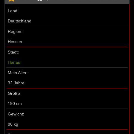
Land:
Deutschland
Region:
Hessen
Stadt:
Hanau
Mein Alter:
32 Jahre
Größe
190 cm
Gewicht:
86 kg