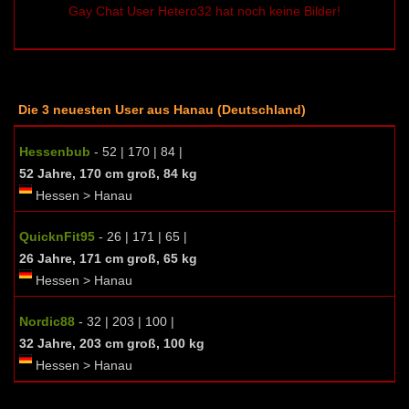
Gay Chat User Hetero32 hat noch keine Bilder!
Die 3 neuesten User aus Hanau (Deutschland)
Hessenbub
- 52 | 170 | 84 |
52 Jahre, 170 cm groß, 84 kg
Hessen > Hanau
QuicknFit95
- 26 | 171 | 65 |
26 Jahre, 171 cm groß, 65 kg
Hessen > Hanau
Nordic88
- 32 | 203 | 100 |
32 Jahre, 203 cm groß, 100 kg
Hessen > Hanau