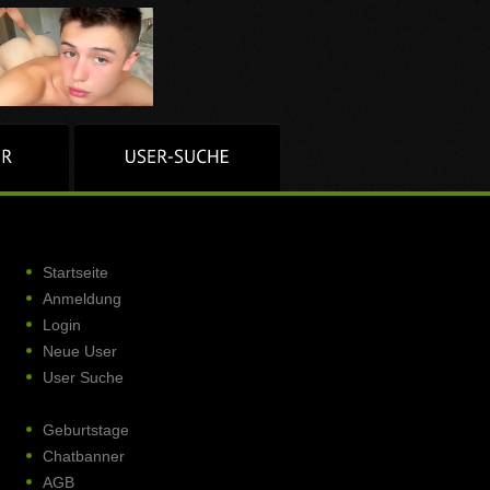
Startseite
Anmeldung
Login
Neue User
User Suche
Geburtstage
Chatbanner
AGB