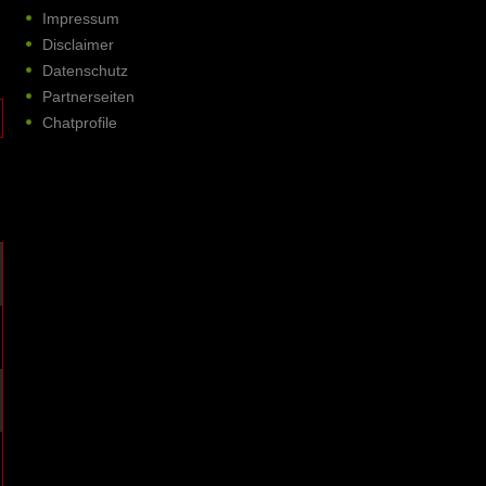
Impressum
Disclaimer
Datenschutz
Partnerseiten
Chatprofile