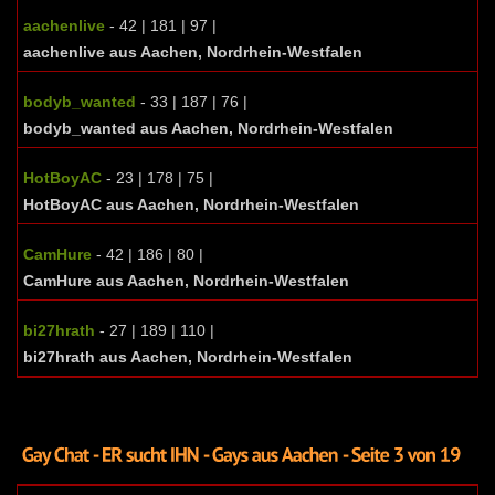
aachenlive
- 42 | 181 | 97 |
aachenlive aus Aachen, Nordrhein-Westfalen
bodyb_wanted
- 33 | 187 | 76 |
bodyb_wanted aus Aachen, Nordrhein-Westfalen
HotBoyAC
- 23 | 178 | 75 |
HotBoyAC aus Aachen, Nordrhein-Westfalen
CamHure
- 42 | 186 | 80 |
CamHure aus Aachen, Nordrhein-Westfalen
bi27hrath
- 27 | 189 | 110 |
bi27hrath aus Aachen, Nordrhein-Westfalen