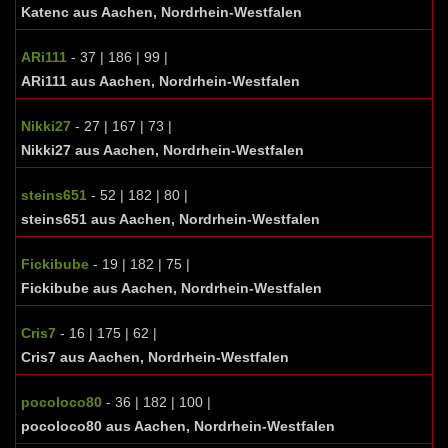
Katenc aus Aachen, Nordrhein-Westfalen
ARi111
- 37 | 186 | 99 |
ARi111 aus Aachen, Nordrhein-Westfalen
Nikki27
- 27 | 167 | 73 |
Nikki27 aus Aachen, Nordrhein-Westfalen
steins651
- 52 | 182 | 80 |
steins651 aus Aachen, Nordrhein-Westfalen
Fickibube
- 19 | 182 | 75 |
Fickibube aus Aachen, Nordrhein-Westfalen
Cris7
- 16 | 175 | 62 |
Cris7 aus Aachen, Nordrhein-Westfalen
pocoloco80
- 36 | 182 | 100 |
pocoloco80 aus Aachen, Nordrhein-Westfalen