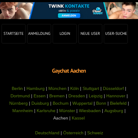
Berlin
|
Hamburg
|
München
|
Köln
|
Stuttgart
|
Düsseldorf
|
Dortmund
|
Essen
|
Bremen
|
Dresden
|
Leipzig
|
Hannover
|
Nürnberg
|
Duisburg
|
Bochum
|
Wuppertal
|
Bonn
|
Bielefeld
|
Mannheim
|
Karlsruhe
|
Münster
|
Wiesbaden
|
Augsburg
|
Aachen |
Kassel
Deutschland
|
Österreich
|
Schweiz