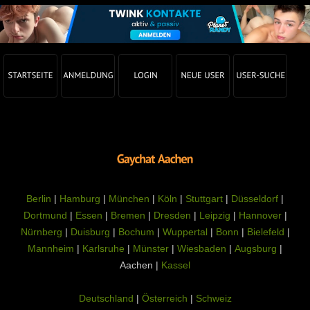
Berlin
|
Hamburg
|
München
|
Köln
|
Stuttgart
|
Düsseldorf
|
Dortmund
|
Essen
|
Bremen
|
Dresden
|
Leipzig
|
Hannover
|
Nürnberg
|
Duisburg
|
Bochum
|
Wuppertal
|
Bonn
|
Bielefeld
|
Mannheim
|
Karlsruhe
|
Münster
|
Wiesbaden
|
Augsburg
|
Aachen |
Kassel
Deutschland
|
Österreich
|
Schweiz