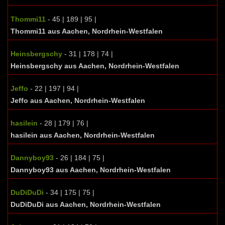
Thommi11
- 45 | 189 | 95 |
Thommi11 aus Aachen, Nordrhein-Westfalen
Heinsbergschy
- 31 | 178 | 74 |
Heinsbergschy aus Aachen, Nordrhein-Westfalen
Jeffo
- 22 | 197 | 94 |
Jeffo aus Aachen, Nordrhein-Westfalen
hasilein
- 28 | 179 | 76 |
hasilein aus Aachen, Nordrhein-Westfalen
Dannyboy93
- 26 | 184 | 75 |
Dannyboy93 aus Aachen, Nordrhein-Westfalen
DuDiDuDi
- 34 | 175 | 75 |
DuDiDuDi aus Aachen, Nordrhein-Westfalen