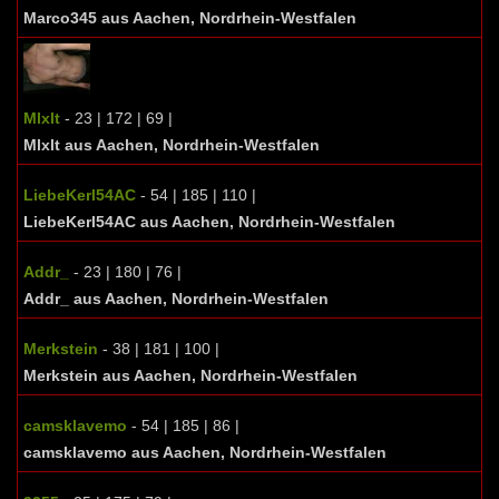
Marco345 aus Aachen, Nordrhein-Westfalen
Mlxlt
- 23 | 172 | 69 |
Mlxlt aus Aachen, Nordrhein-Westfalen
LiebeKerl54AC
- 54 | 185 | 110 |
LiebeKerl54AC aus Aachen, Nordrhein-Westfalen
Addr_
- 23 | 180 | 76 |
Addr_ aus Aachen, Nordrhein-Westfalen
Merkstein
- 38 | 181 | 100 |
Merkstein aus Aachen, Nordrhein-Westfalen
camsklavemo
- 54 | 185 | 86 |
camsklavemo aus Aachen, Nordrhein-Westfalen