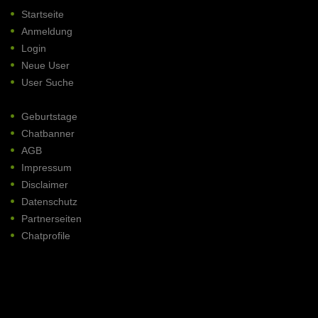
Startseite
Anmeldung
Login
Neue User
User Suche
Geburtstage
Chatbanner
AGB
Impressum
Disclaimer
Datenschutz
Partnerseiten
Chatprofile