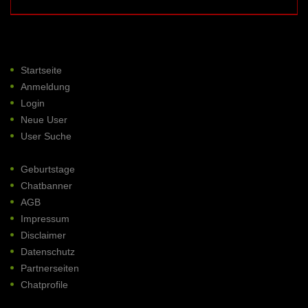
Startseite
Anmeldung
Login
Neue User
User Suche
Geburtstage
Chatbanner
AGB
Impressum
Disclaimer
Datenschutz
Partnerseiten
Chatprofile