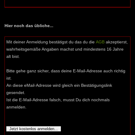
Hier noch das übliche...
Mit deiner Anmeldung bestätigst du das du die
AGB
akzeptierst,
wahrheitsgemäße Angaben machst und mindestens 16 Jahre
alt bist.
Bitte gehe ganz sicher, dass deine E-Mail-Adresse auch richtig
ist.
An diese eMail-Adresse wird gleich ein Bestätigungslink
gesendet.
Ist die E-Mail-Adresse falsch, musst Du dich nochmals
anmelden.