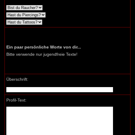
Ein paar persönliche Worte von dir...
Bitte verwende nur jugendfreie Texte!
Überschrift:
Profil-Text: