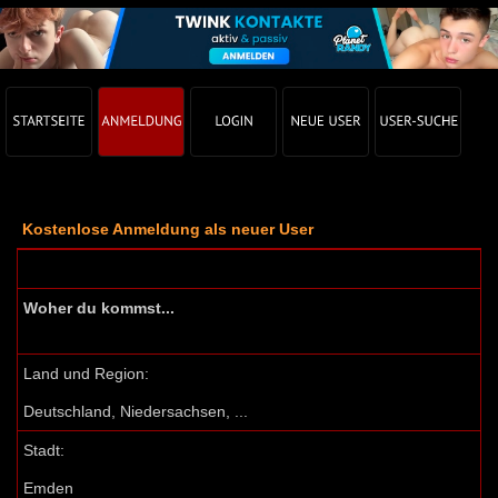
Kostenlose Anmeldung als neuer User
Woher du kommst...
Land und Region:
Deutschland, Niedersachsen, ...
Stadt:
Emden