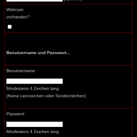
Webcam
vorhanden?
Benutzername und Passwort...
Benutzername:
Mindestens 4 Zeichen lang
(Keine Leerzeichen oder Sonderzeichen)
Passwort:
Mindestens 4 Zeichen lang