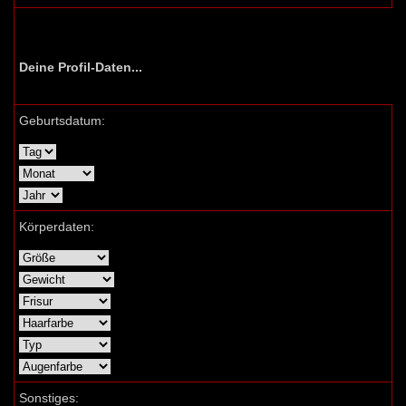
Deine Profil-Daten...
Geburtsdatum:
Körperdaten:
Sonstiges: