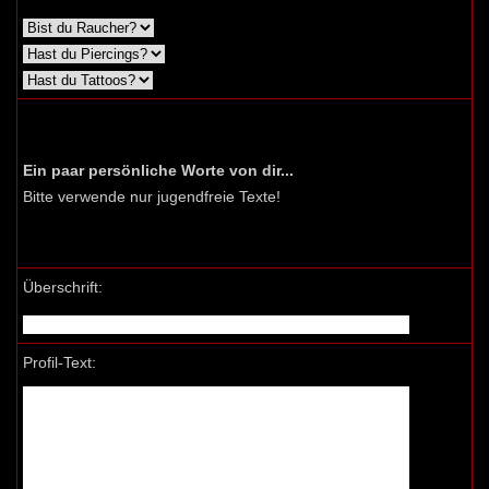
Ein paar persönliche Worte von dir...
Bitte verwende nur jugendfreie Texte!
Überschrift:
Profil-Text: