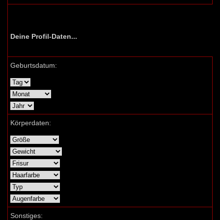
Deine Profil-Daten...
Geburtsdatum:
Körperdaten:
Sonstiges: