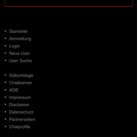
Startseite
Anmeldung
Login
Neue User
User Suche
Geburtstage
Chatbanner
AGB
Impressum
Disclaimer
Datenschutz
Partnerseiten
Chatprofile