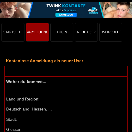
Kostenlose Anmeldung als neuer User
Woher du kommst...
Land und Region:
Deutschland, Hessen, ...
Stadt:
Giessen