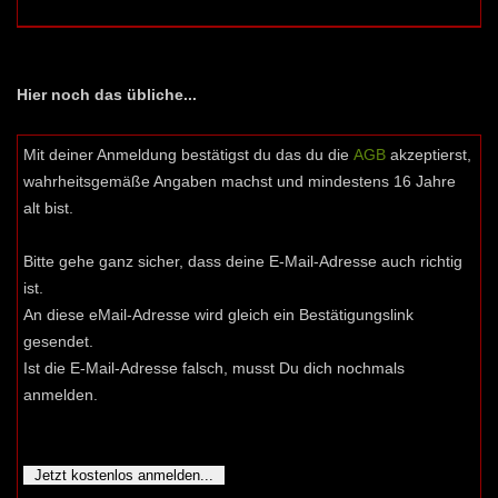
Hier noch das übliche...
Mit deiner Anmeldung bestätigst du das du die
AGB
akzeptierst,
wahrheitsgemäße Angaben machst und mindestens 16 Jahre
alt bist.
Bitte gehe ganz sicher, dass deine E-Mail-Adresse auch richtig
ist.
An diese eMail-Adresse wird gleich ein Bestätigungslink
gesendet.
Ist die E-Mail-Adresse falsch, musst Du dich nochmals
anmelden.