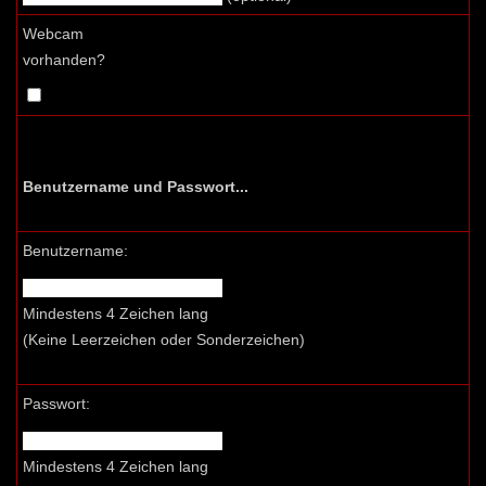
Webcam
vorhanden?
Benutzername und Passwort...
Benutzername:
Mindestens 4 Zeichen lang
(Keine Leerzeichen oder Sonderzeichen)
Passwort:
Mindestens 4 Zeichen lang