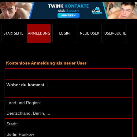
Kostenlose Anmeldung als neuer User
Woher du kommst...
Land und Region:
Deutschland, Berlin, ...
Stadt:
Berlin Pankow