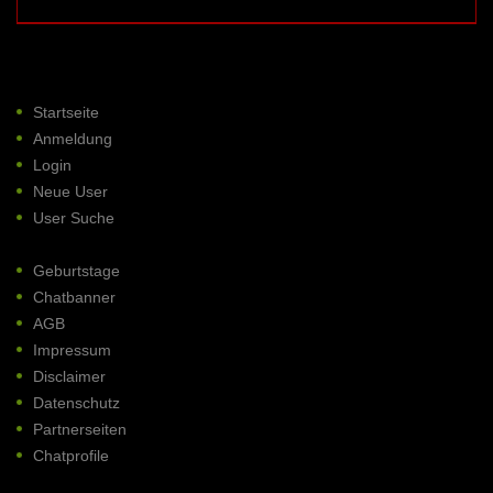
Startseite
Anmeldung
Login
Neue User
User Suche
Geburtstage
Chatbanner
AGB
Impressum
Disclaimer
Datenschutz
Partnerseiten
Chatprofile