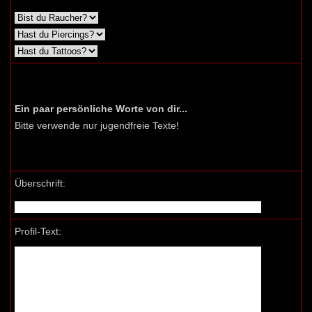
Ein paar persönliche Worte von dir...
Bitte verwende nur jugendfreie Texte!
Überschrift:
Profil-Text: