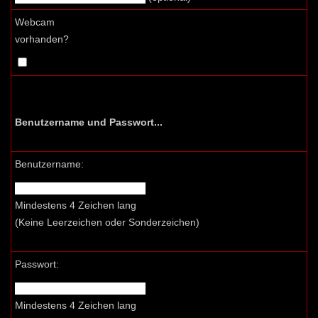
Webcam
vorhanden?
Benutzername und Passwort...
Benutzername:
Mindestens 4 Zeichen lang
(Keine Leerzeichen oder Sonderzeichen)
Passwort:
Mindestens 4 Zeichen lang