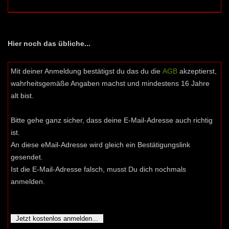
Hier noch das übliche...
Mit deiner Anmeldung bestätigst du das du die
AGB
akzeptierst,
wahrheitsgemäße Angaben machst und mindestens 16 Jahre
alt bist.
Bitte gehe ganz sicher, dass deine E-Mail-Adresse auch richtig
ist.
An diese eMail-Adresse wird gleich ein Bestätigungslink
gesendet.
Ist die E-Mail-Adresse falsch, musst Du dich nochmals
anmelden.