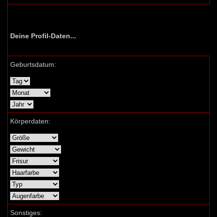
Deine Profil-Daten...
Geburtsdatum:
Körperdaten:
Sonstiges: