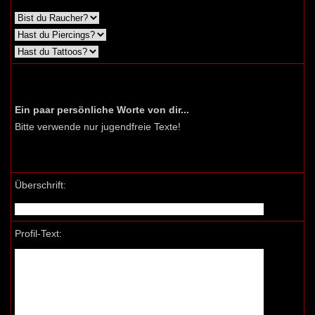
Ein paar persönliche Worte von dir...
Bitte verwende nur jugendfreie Texte!
Überschrift:
Profil-Text: