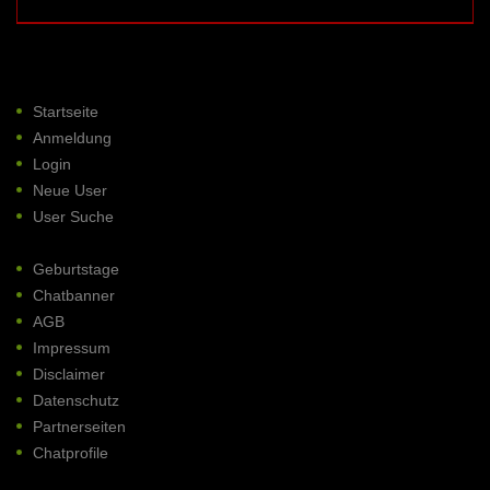
Startseite
Anmeldung
Login
Neue User
User Suche
Geburtstage
Chatbanner
AGB
Impressum
Disclaimer
Datenschutz
Partnerseiten
Chatprofile