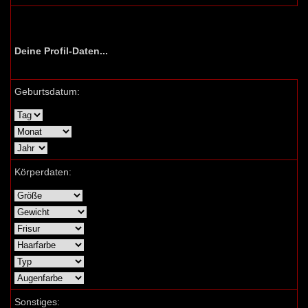
Deine Profil-Daten...
Geburtsdatum:
Körperdaten:
Sonstiges: