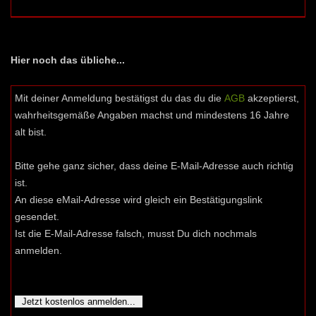
Hier noch das übliche...
Mit deiner Anmeldung bestätigst du das du die
AGB
akzeptierst,
wahrheitsgemäße Angaben machst und mindestens 16 Jahre
alt bist.
Bitte gehe ganz sicher, dass deine E-Mail-Adresse auch richtig
ist.
An diese eMail-Adresse wird gleich ein Bestätigungslink
gesendet.
Ist die E-Mail-Adresse falsch, musst Du dich nochmals
anmelden.