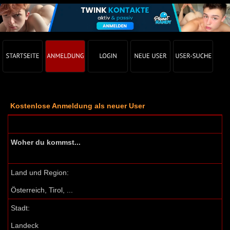
Kostenlose Anmeldung als neuer User
Woher du kommst...
Land und Region:
Österreich, Tirol, ...
Stadt:
Landeck