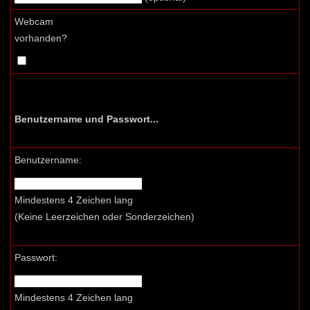
Webcam
vorhanden?
Benutzername und Passwort...
Benutzername:
Mindestens 4 Zeichen lang
(Keine Leerzeichen oder Sonderzeichen)
Passwort:
Mindestens 4 Zeichen lang