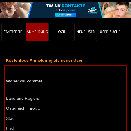
Kostenlose Anmeldung als neuer User
Woher du kommst...
Land und Region:
Österreich, Tirol, ...
Stadt:
Imst