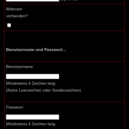
Webcam
vorhanden?
Benutzername und Passwort...
Benutzername:
Mindestens 4 Zeichen lang
(Keine Leerzeichen oder Sonderzeichen)
Passwort:
Mindestens 4 Zeichen lang