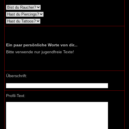
Ein paar persönliche Worte von dir...
Bitte verwende nur jugendfreie Texte!
Überschrift:
Profil-Text: