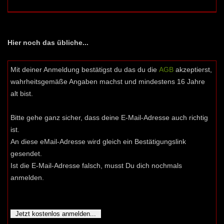
Hier noch das übliche...
Mit deiner Anmeldung bestätigst du das du die
AGB
akzeptierst,
wahrheitsgemäße Angaben machst und mindestens 16 Jahre
alt bist.
Bitte gehe ganz sicher, dass deine E-Mail-Adresse auch richtig
ist.
An diese eMail-Adresse wird gleich ein Bestätigungslink
gesendet.
Ist die E-Mail-Adresse falsch, musst Du dich nochmals
anmelden.