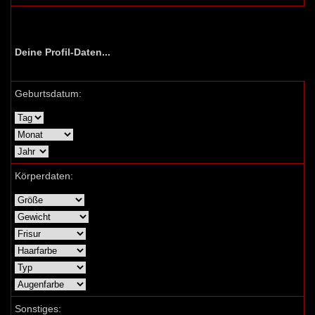
Deine Profil-Daten...
Geburtsdatum:
Körperdaten:
Sonstiges: