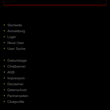
Startseite
Anmeldung
Login
Neue User
User Suche
Geburtstage
Chatbanner
AGB
Impressum
Disclaimer
Datenschutz
Partnerseiten
Chatprofile