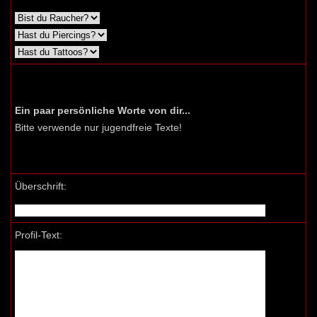
Ein paar persönliche Worte von dir...
Bitte verwende nur jugendfreie Texte!
Überschrift:
Profil-Text: