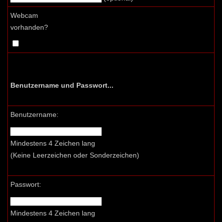
Webcam
vorhanden?
Benutzername und Passwort...
Benutzername:
Mindestens 4 Zeichen lang
(Keine Leerzeichen oder Sonderzeichen)
Passwort:
Mindestens 4 Zeichen lang