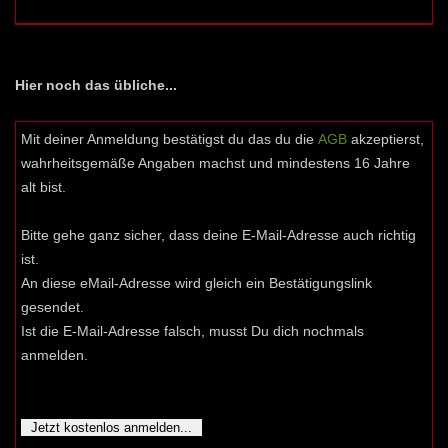
Hier noch das übliche...
Mit deiner Anmeldung bestätigst du das du die
AGB
akzeptierst,
wahrheitsgemäße Angaben machst und mindestens 16 Jahre
alt bist.
Bitte gehe ganz sicher, dass deine E-Mail-Adresse auch richtig
ist.
An diese eMail-Adresse wird gleich ein Bestätigungslink
gesendet.
Ist die E-Mail-Adresse falsch, musst Du dich nochmals
anmelden.