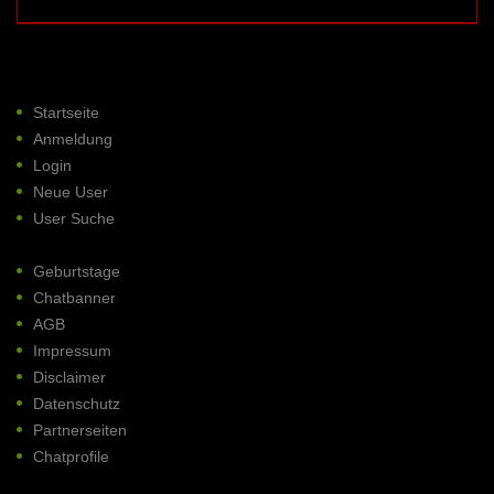
Startseite
Anmeldung
Login
Neue User
User Suche
Geburtstage
Chatbanner
AGB
Impressum
Disclaimer
Datenschutz
Partnerseiten
Chatprofile