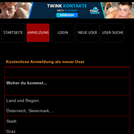
Kostenlose Anmeldung als neuer User
Woher du kommst...
Land und Region:
Österreich, Steiermark, ...
Stadt:
Graz