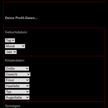
Deine Profil-Daten...
Geburtsdatum:
Körperdaten:
Sonstiges: