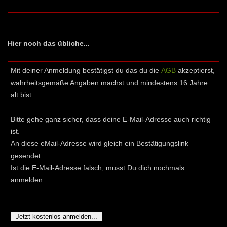
Hier noch das übliche...
Mit deiner Anmeldung bestätigst du das du die
AGB
akzeptierst,
wahrheitsgemäße Angaben machst und mindestens 16 Jahre
alt bist.
Bitte gehe ganz sicher, dass deine E-Mail-Adresse auch richtig
ist.
An diese eMail-Adresse wird gleich ein Bestätigungslink
gesendet.
Ist die E-Mail-Adresse falsch, musst Du dich nochmals
anmelden.