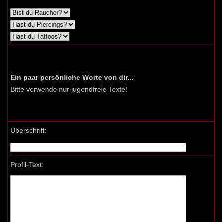
Ein paar persönliche Worte von dir...
Bitte verwende nur jugendfreie Texte!
Überschrift:
Profil-Text: