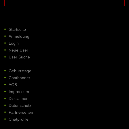
Startseite
Anmeldung
Login
Neue User
User Suche
Geburtstage
Chatbanner
AGB
Impressum
Disclaimer
Datenschutz
Partnerseiten
Chatprofile