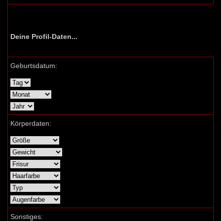
Deine Profil-Daten...
Geburtsdatum:
Körperdaten:
Sonstiges: