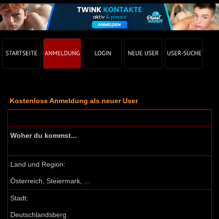
Kostenlose Anmeldung als neuer User
Woher du kommst...
Land und Region:
Österreich, Steiermark, ...
Stadt:
Deutschlandsberg