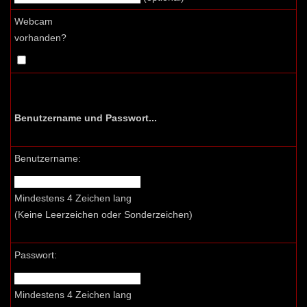
Webcam
vorhanden?
Benutzername und Passwort...
Benutzername:
Mindestens 4 Zeichen lang
(Keine Leerzeichen oder Sonderzeichen)
Passwort:
Mindestens 4 Zeichen lang