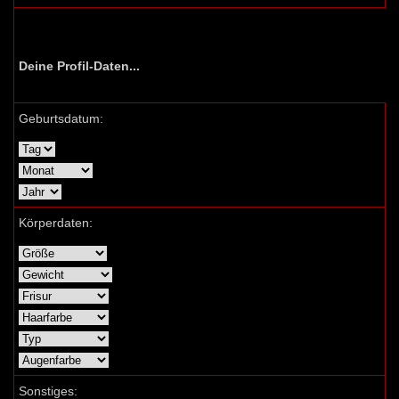
Deine Profil-Daten...
Geburtsdatum:
Körperdaten:
Sonstiges: