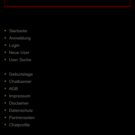
Startseite
Anmeldung
Login
Neue User
User Suche
Geburtstage
Chatbanner
AGB
Impressum
Disclaimer
Datenschutz
Partnerseiten
Chatprofile