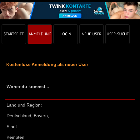
Kostenlose Anmeldung als neuer User
Woher du kommst...
Land und Region:
Deutschland, Bayern, ...
Stadt:
Kempten