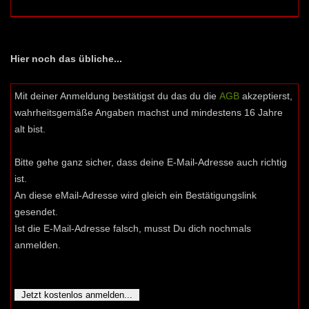
Hier noch das übliche...
Mit deiner Anmeldung bestätigst du das du die
AGB
akzeptierst,
wahrheitsgemäße Angaben machst und mindestens 16 Jahre
alt bist.
Bitte gehe ganz sicher, dass deine E-Mail-Adresse auch richtig
ist.
An diese eMail-Adresse wird gleich ein Bestätigungslink
gesendet.
Ist die E-Mail-Adresse falsch, musst Du dich nochmals
anmelden.