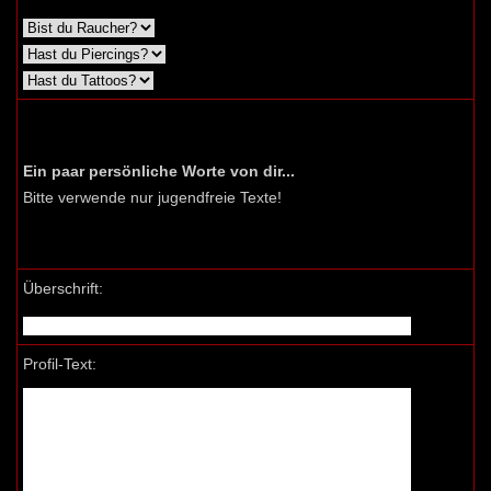
Ein paar persönliche Worte von dir...
Bitte verwende nur jugendfreie Texte!
Überschrift:
Profil-Text: