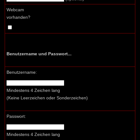
Webcam
vorhanden?
Benutzername und Passwort...
Benutzername:
Mindestens 4 Zeichen lang
(Keine Leerzeichen oder Sonderzeichen)
Passwort:
Mindestens 4 Zeichen lang