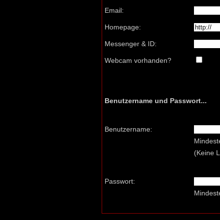
Email:
Homepage:
Messenger & ID:
Webcam vorhanden?
Benutzername und Passwort...
Benutzername:
Mindest
(Keine 
Passwort:
Mindest