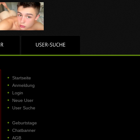
Startseite
Anmeldung
Login
Neue User
User Suche
Geburtstage
Chatbanner
AGB