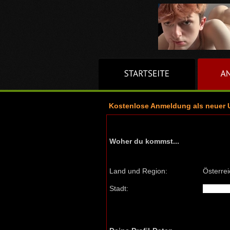
Kostenlose Anmeldung als neuer 
Woher du kommst...
Land und Region:
Österrei
Stadt: