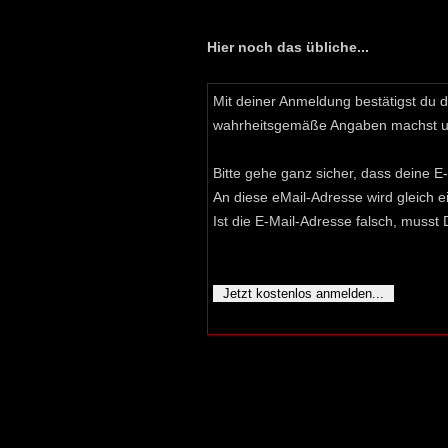
Hier noch das übliche...
Mit deiner Anmeldung bestätigst du 
wahrheitsgemäße Angaben machst und
Bitte gehe ganz sicher, dass deine E-
An diese eMail-Adresse wird gleich e
Ist die E-Mail-Adresse falsch, muss