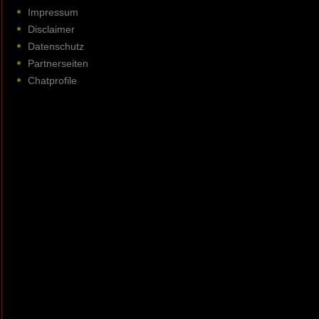
Impressum
Disclaimer
Datenschutz
Partnerseiten
Chatprofile