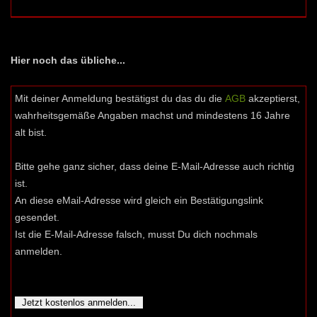
Hier noch das übliche...
Mit deiner Anmeldung bestätigst du das du die
AGB
akzeptierst,
wahrheitsgemäße Angaben machst und mindestens 16 Jahre
alt bist.
Bitte gehe ganz sicher, dass deine E-Mail-Adresse auch richtig
ist.
An diese eMail-Adresse wird gleich ein Bestätigungslink
gesendet.
Ist die E-Mail-Adresse falsch, musst Du dich nochmals
anmelden.