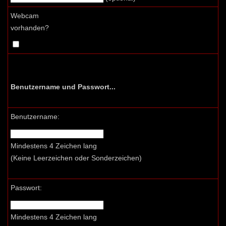
Webcam
vorhanden?
Benutzername und Passwort...
Benutzername:
Mindestens 4 Zeichen lang
(Keine Leerzeichen oder Sonderzeichen)
Passwort:
Mindestens 4 Zeichen lang