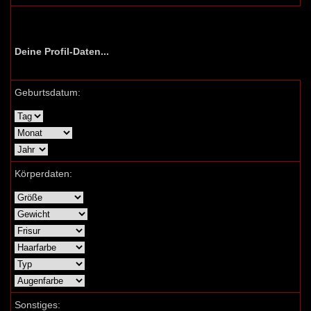
Deine Profil-Daten...
Geburtsdatum:
Körperdaten:
Sonstiges: