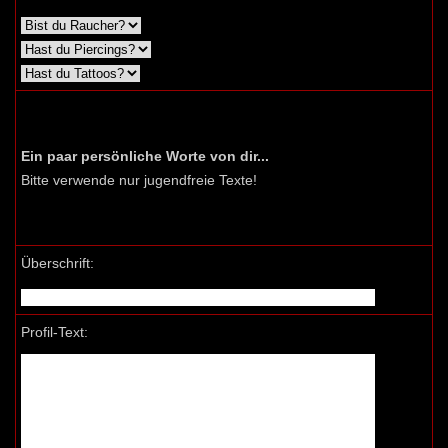
Ein paar persönliche Worte von dir...
Bitte verwende nur jugendfreie Texte!
Überschrift:
Profil-Text: