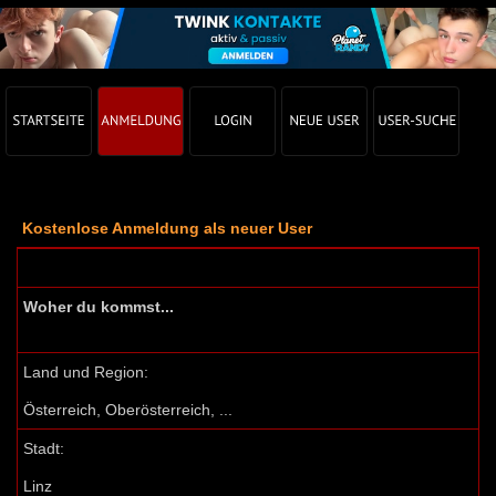
Kostenlose Anmeldung als neuer User
Woher du kommst...
Land und Region:
Österreich, Oberösterreich, ...
Stadt:
Linz