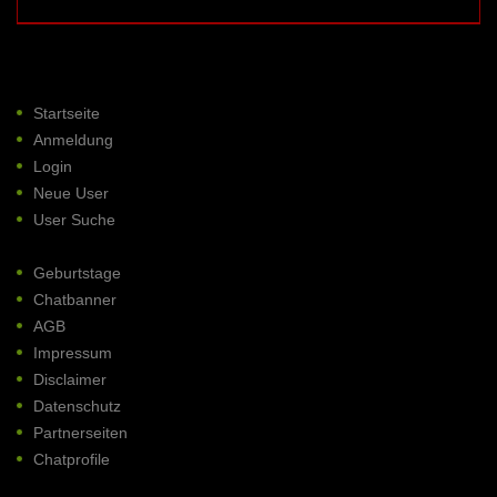
Startseite
Anmeldung
Login
Neue User
User Suche
Geburtstage
Chatbanner
AGB
Impressum
Disclaimer
Datenschutz
Partnerseiten
Chatprofile