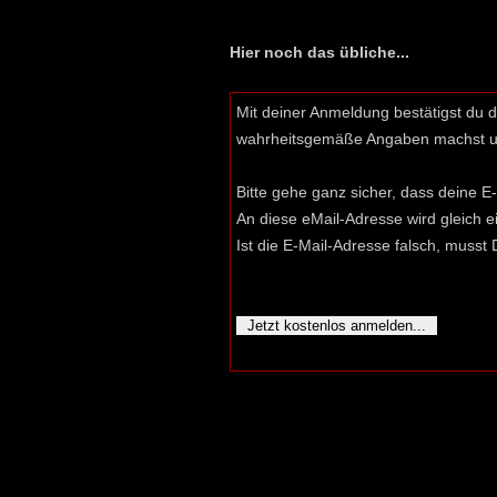
Hier noch das übliche...
Mit deiner Anmeldung bestätigst du 
wahrheitsgemäße Angaben machst und
Bitte gehe ganz sicher, dass deine E-
An diese eMail-Adresse wird gleich e
Ist die E-Mail-Adresse falsch, muss