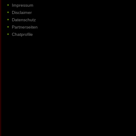
Impressum
Disclaimer
Datenschutz
Partnerseiten
Chatprofile