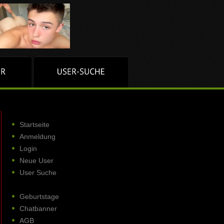
Startseite
Anmeldung
Login
Neue User
User Suche
Geburtstage
Chatbanner
AGB