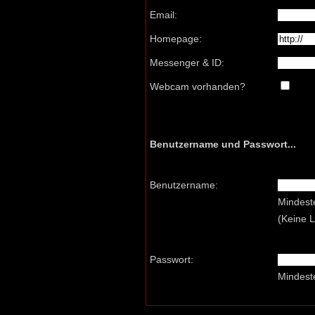
Email:
Homepage:
Messenger & ID:
Webcam vorhanden?
Benutzername und Passwort...
Benutzername:
Mindest
(Keine 
Passwort:
Mindest