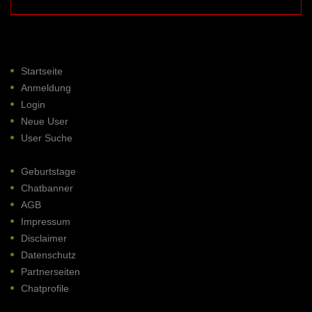
Startseite
Anmeldung
Login
Neue User
User Suche
Geburtstage
Chatbanner
AGB
Impressum
Disclaimer
Datenschutz
Partnerseiten
Chatprofile