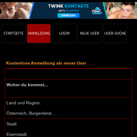
Kostenlose Anmeldung als neuer User
Woher du kommst...
Land und Region:
Österreich, Burgenland, ...
Stadt:
Eisenstadt