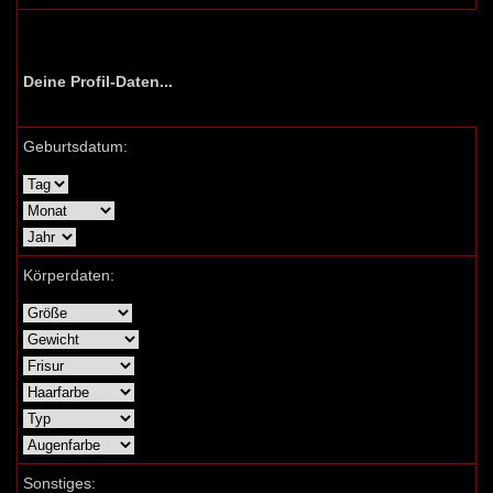
Deine Profil-Daten...
Geburtsdatum:
Körperdaten:
Sonstiges: