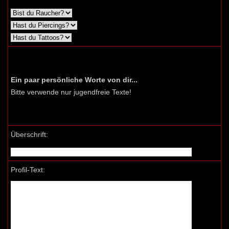
Ein paar persönliche Worte von dir...
Bitte verwende nur jugendfreie Texte!
Überschrift:
Profil-Text: