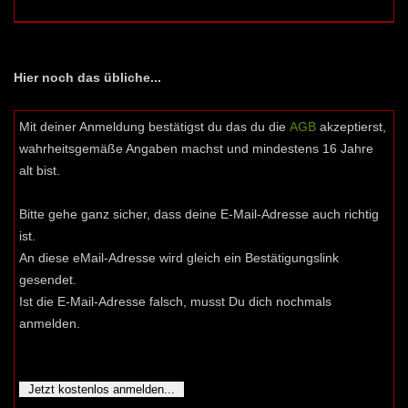
Hier noch das übliche...
Mit deiner Anmeldung bestätigst du das du die
AGB
akzeptierst,
wahrheitsgemäße Angaben machst und mindestens 16 Jahre
alt bist.
Bitte gehe ganz sicher, dass deine E-Mail-Adresse auch richtig
ist.
An diese eMail-Adresse wird gleich ein Bestätigungslink
gesendet.
Ist die E-Mail-Adresse falsch, musst Du dich nochmals
anmelden.