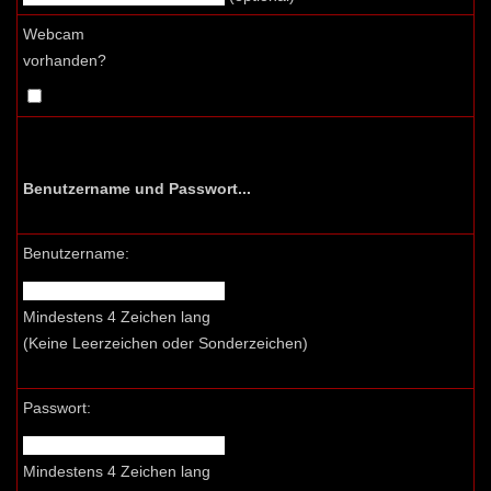
Webcam
vorhanden?
Benutzername und Passwort...
Benutzername:
Mindestens 4 Zeichen lang
(Keine Leerzeichen oder Sonderzeichen)
Passwort:
Mindestens 4 Zeichen lang