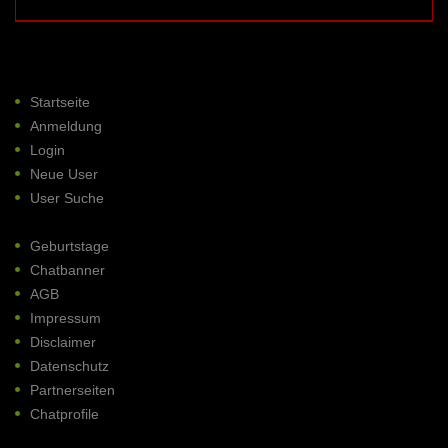
Startseite
Anmeldung
Login
Neue User
User Suche
Geburtstage
Chatbanner
AGB
Impressum
Disclaimer
Datenschutz
Partnerseiten
Chatprofile