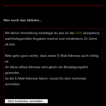
Hier noch das übliche...
Mit deiner Anmeldung bestätigst du das du die
AGB
akzeptierst,
wahrheitsgemäße Angaben machst und mindestens 16 Jahre
alt bist.
Bitte gehe ganz sicher, dass deine E-Mail-Adresse auch richtig
ist.
An diese eMail-Adresse wird gleich ein Bestätigungslink
gesendet.
Ist die E-Mail-Adresse falsch, musst Du dich nochmals
anmelden.