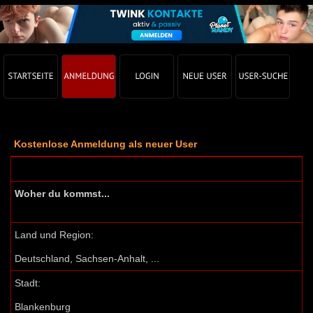
Kostenlose Anmeldung als neuer User
Woher du kommst...
Land und Region:
Deutschland, Sachsen-Anhalt, ...
Stadt:
Blankenburg