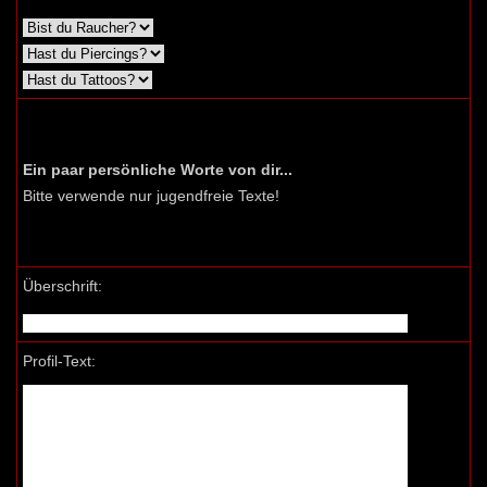
Ein paar persönliche Worte von dir...
Bitte verwende nur jugendfreie Texte!
Überschrift:
Profil-Text: