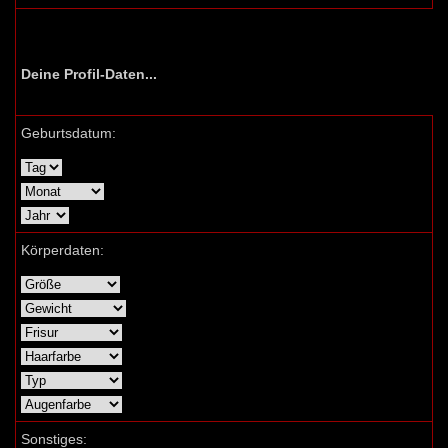
Deine Profil-Daten...
Geburtsdatum:
Körperdaten:
Sonstiges: