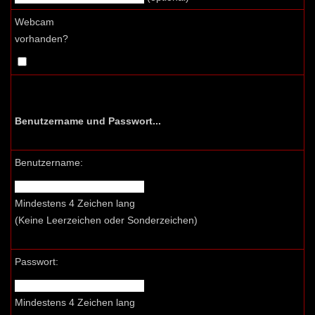
Webcam
vorhanden?
Benutzername und Passwort...
Benutzername:
Mindestens 4 Zeichen lang
(Keine Leerzeichen oder Sonderzeichen)
Passwort:
Mindestens 4 Zeichen lang