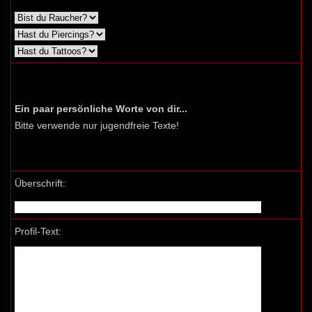
Ein paar persönliche Worte von dir...
Bitte verwende nur jugendfreie Texte!
Überschrift:
Profil-Text: