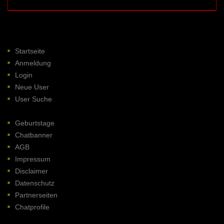
Startseite
Anmeldung
Login
Neue User
User Suche
Geburtstage
Chatbanner
AGB
Impressum
Disclaimer
Datenschutz
Partnerseiten
Chatprofile