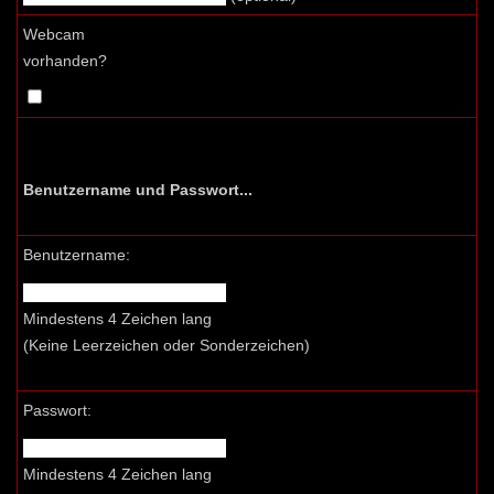
Webcam
vorhanden?
Benutzername und Passwort...
Benutzername:
Mindestens 4 Zeichen lang
(Keine Leerzeichen oder Sonderzeichen)
Passwort:
Mindestens 4 Zeichen lang