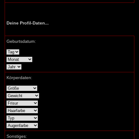
Deine Profil-Daten...
Geburtsdatum:
Körperdaten:
Sonstiges: