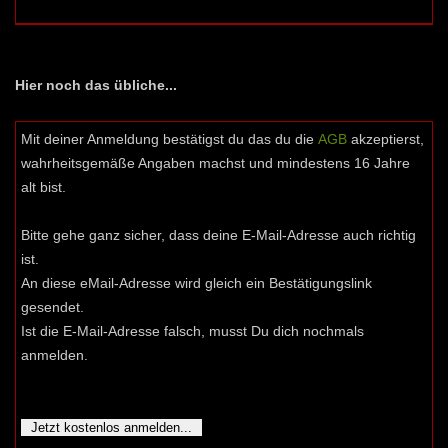
Hier noch das übliche...
Mit deiner Anmeldung bestätigst du das du die
AGB
akzeptierst,
wahrheitsgemäße Angaben machst und mindestens 16 Jahre
alt bist.
Bitte gehe ganz sicher, dass deine E-Mail-Adresse auch richtig
ist.
An diese eMail-Adresse wird gleich ein Bestätigungslink
gesendet.
Ist die E-Mail-Adresse falsch, musst Du dich nochmals
anmelden.