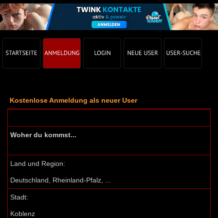
Kostenlose Anmeldung als neuer User
Woher du kommst...
Land und Region:
Deutschland, Rheinland-Pfalz, ...
Stadt:
Koblenz