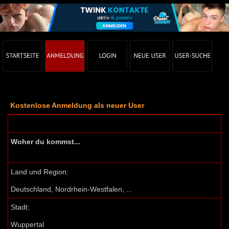
Kostenlose Anmeldung als neuer User
Woher du kommst...
Land und Region:
Deutschland, Nordrhein-Westfalen, ...
Stadt:
Wuppertal