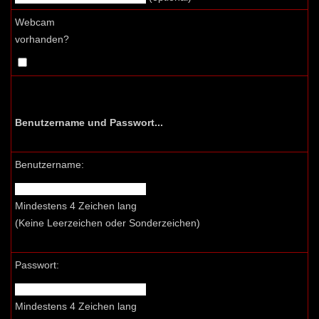
Webcam
vorhanden?
Benutzername und Passwort...
Benutzername:
Mindestens 4 Zeichen lang
(Keine Leerzeichen oder Sonderzeichen)
Passwort:
Mindestens 4 Zeichen lang