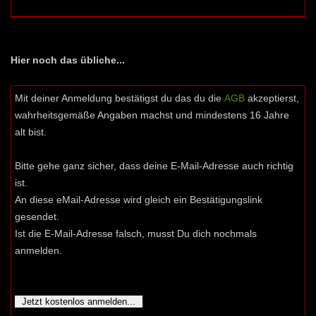
Hier noch das übliche...
Mit deiner Anmeldung bestätigst du das du die
AGB
akzeptierst,
wahrheitsgemäße Angaben machst und mindestens 16 Jahre
alt bist.
Bitte gehe ganz sicher, dass deine E-Mail-Adresse auch richtig
ist.
An diese eMail-Adresse wird gleich ein Bestätigungslink
gesendet.
Ist die E-Mail-Adresse falsch, musst Du dich nochmals
anmelden.