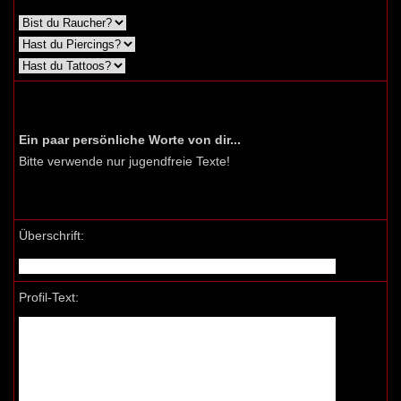
Ein paar persönliche Worte von dir...
Bitte verwende nur jugendfreie Texte!
Überschrift:
Profil-Text: