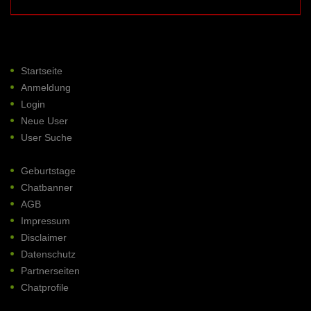
Startseite
Anmeldung
Login
Neue User
User Suche
Geburtstage
Chatbanner
AGB
Impressum
Disclaimer
Datenschutz
Partnerseiten
Chatprofile