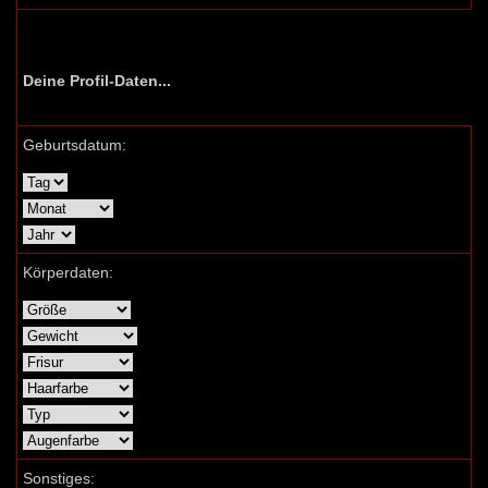
Deine Profil-Daten...
Geburtsdatum:
Körperdaten:
Sonstiges: