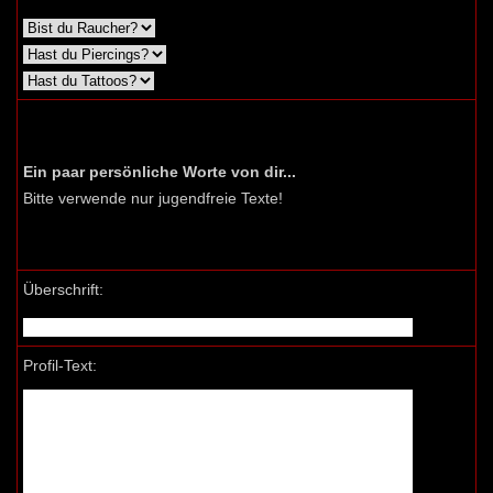
Ein paar persönliche Worte von dir...
Bitte verwende nur jugendfreie Texte!
Überschrift:
Profil-Text: