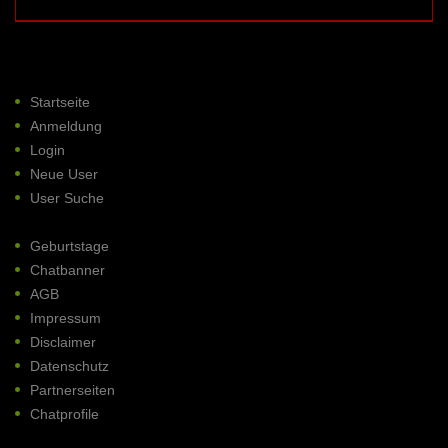
Startseite
Anmeldung
Login
Neue User
User Suche
Geburtstage
Chatbanner
AGB
Impressum
Disclaimer
Datenschutz
Partnerseiten
Chatprofile