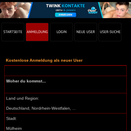
Kostenlose Anmeldung als neuer User
Woher du kommst...
Land und Region:
Deutschland, Nordrhein-Westfalen, ...
Stadt:
Mülheim