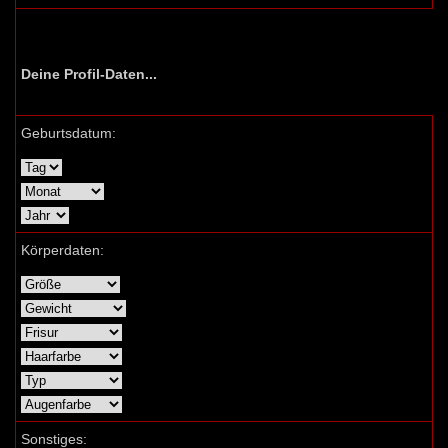
Deine Profil-Daten...
Geburtsdatum:
Körperdaten:
Sonstiges: