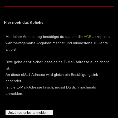
Hier noch das übliche...
Mit deiner Anmeldung bestätigst du das du die
AGB
akzeptierst,
wahrheitsgemäße Angaben machst und mindestens 16 Jahre
alt bist.
Bitte gehe ganz sicher, dass deine E-Mail-Adresse auch richtig
ist.
An diese eMail-Adresse wird gleich ein Bestätigungslink
gesendet.
Ist die E-Mail-Adresse falsch, musst Du dich nochmals
anmelden.