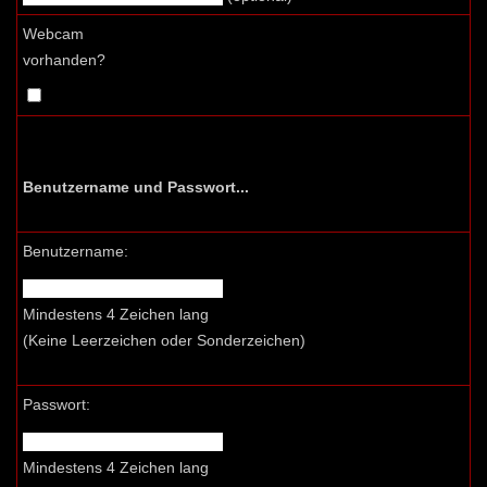
Webcam
vorhanden?
Benutzername und Passwort...
Benutzername:
Mindestens 4 Zeichen lang
(Keine Leerzeichen oder Sonderzeichen)
Passwort:
Mindestens 4 Zeichen lang