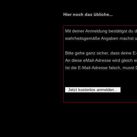
Hier noch das übliche...
Mit deiner Anmeldung bestätigst du 
wahrheitsgemäße Angaben machst und
Bitte gehe ganz sicher, dass deine E-
An diese eMail-Adresse wird gleich e
Ist die E-Mail-Adresse falsch, muss