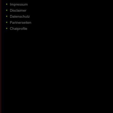
Impressum
Disclaimer
Datenschutz
Partnerseiten
Chatprofile