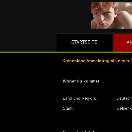
Kostenlose Anmeldung als neuer 
Woher du kommst...
Land und Region:
Deutschl
Stadt:
Gelsenk