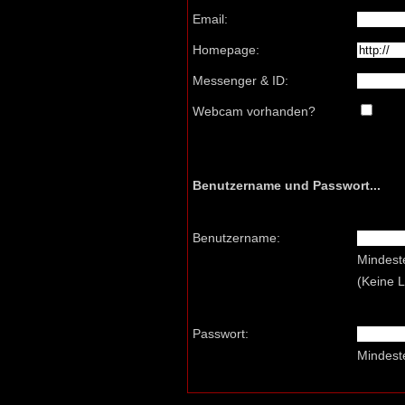
Email:
Homepage:
Messenger & ID:
Webcam vorhanden?
Benutzername und Passwort...
Benutzername:
Mindest
(Keine 
Passwort:
Mindest