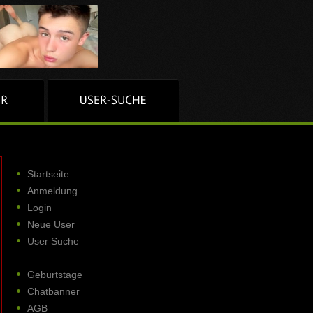
Startseite
Anmeldung
Login
Neue User
User Suche
Geburtstage
Chatbanner
AGB