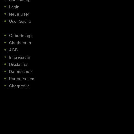
Login
Neue User
User Suche
Geburtstage
Chatbanner
AGB
Impressum
Disclaimer
Datenschutz
Partnerseiten
Chatprofile