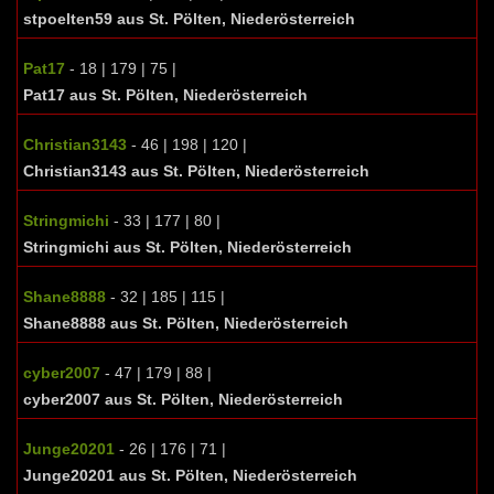
stpoelten59 aus St. Pölten, Niederösterreich
Pat17
- 18 | 179 | 75 |
Pat17 aus St. Pölten, Niederösterreich
Christian3143
- 46 | 198 | 120 |
Christian3143 aus St. Pölten, Niederösterreich
Stringmichi
- 33 | 177 | 80 |
Stringmichi aus St. Pölten, Niederösterreich
Shane8888
- 32 | 185 | 115 |
Shane8888 aus St. Pölten, Niederösterreich
cyber2007
- 47 | 179 | 88 |
cyber2007 aus St. Pölten, Niederösterreich
Junge20201
- 26 | 176 | 71 |
Junge20201 aus St. Pölten, Niederösterreich