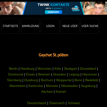
Berlin
|
Hamburg
|
München
|
Köln
|
Stuttgart
|
Düsseldorf
|
Dortmund
|
Essen
|
Bremen
|
Dresden
|
Leipzig
|
Hannover
|
Nürnberg
|
Duisburg
|
Bochum
|
Wuppertal
|
Bonn
|
Bielefeld
|
Mannheim
|
Karlsruhe
|
Münster
|
Wiesbaden
|
Augsburg
|
Aachan
|
Kassel
Deutschland
|
Österreich
|
Schweiz