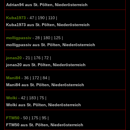
Adrian94 aus St. Pölten, Niederösterreich
Kuba1973
- 47 | 190 | 110 |
Kuba1973 aus St. Pölten, Niederösterreich
molligpassiv
- 28 | 180 | 125 |
molligpassiv aus St. Pölten, Niederösterreich
jonas20
- 21 | 176 | 72 |
jonas20 aus St. Pölten, Niederösterreich
Mani84
- 36 | 172 | 84 |
Mani84 aus St. Pölten, Niederösterreich
Wolki
- 42 | 183 | 75 |
Wolki aus St. Pölten, Niederösterreich
FTM50
- 50 | 175 | 95 |
FTM50 aus St. Pölten, Niederösterreich