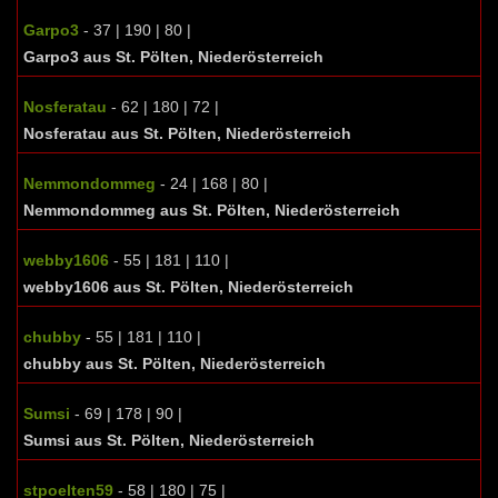
Garpo3
- 37 | 190 | 80 |
Garpo3 aus St. Pölten, Niederösterreich
Nosferatau
- 62 | 180 | 72 |
Nosferatau aus St. Pölten, Niederösterreich
Nemmondommeg
- 24 | 168 | 80 |
Nemmondommeg aus St. Pölten, Niederösterreich
webby1606
- 55 | 181 | 110 |
webby1606 aus St. Pölten, Niederösterreich
chubby
- 55 | 181 | 110 |
chubby aus St. Pölten, Niederösterreich
Sumsi
- 69 | 178 | 90 |
Sumsi aus St. Pölten, Niederösterreich
stpoelten59
- 58 | 180 | 75 |