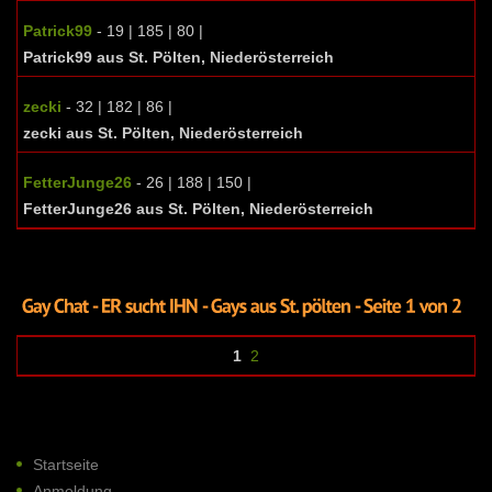
Patrick99
- 19 | 185 | 80 |
Patrick99 aus St. Pölten, Niederösterreich
zecki
- 32 | 182 | 86 |
zecki aus St. Pölten, Niederösterreich
FetterJunge26
- 26 | 188 | 150 |
FetterJunge26 aus St. Pölten, Niederösterreich
1
2
Startseite
Anmeldung