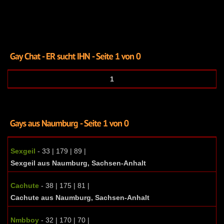
1
Sexgeil
- 33 | 179 | 89 |
Sexgeil aus Naumburg, Sachsen-Anhalt
Cachute
- 38 | 175 | 81 |
Cachute aus Naumburg, Sachsen-Anhalt
Nmbboy
- 32 | 170 | 70 |