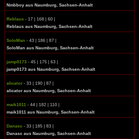
Nmbboy aus Naumburg, Sachsen-Anhalt
Reblaus
- 17 | 168 | 60 |
Reblaus aus Naumburg, Sachsen-Anhalt
SoloMan
- 43 | 186 | 87 |
SoloMan aus Naumburg, Sachsen-Anhalt
jamp0173
- 45 | 175 | 63 |
jamp0173 aus Naumburg, Sachsen-Anhalt
alicator
- 33 | 190 | 87 |
alicator aus Naumburg, Sachsen-Anhalt
maik1011
- 44 | 182 | 110 |
maik1011 aus Naumburg, Sachsen-Anhalt
Danasc
- 33 | 185 | 83 |
Danasc aus Naumburg, Sachsen-Anhalt