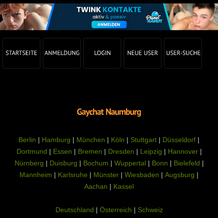
Berlin
|
Hamburg
|
München
|
Köln
|
Stuttgart
|
Düsseldorf
|
Dortmund
|
Essen
|
Bremen
|
Dresden
|
Leipzig
|
Hannover
|
Nürnberg
|
Duisburg
|
Bochum
|
Wuppertal
|
Bonn
|
Bielefeld
|
Mannheim
|
Karlsruhe
|
Münster
|
Wiesbaden
|
Augsburg
|
Aachan
|
Kassel
Deutschland
|
Österreich
|
Schweiz