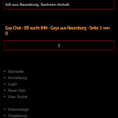
bill aus Naumburg, Sachsen-Anhalt
1
Startseite
Anmeldung
Login
Neue User
User Suche
Geburtstage
Chatbanner