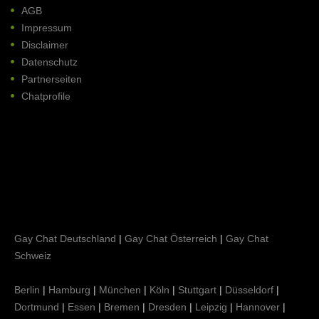
AGB
Impressum
Disclaimer
Datenschutz
Partnerseiten
Chatprofile
Gay Chat Deutschland
|
Gay Chat Österreich
|
Gay Chat
Schweiz
Berlin
|
Hamburg
|
München
|
Köln
|
Stuttgart
|
Düsseldorf
|
Dortmund
|
Essen
|
Bremen
|
Dresden
|
Leipzig
|
Hannover
|