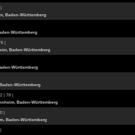
 |
m, Baden-Württemberg
aden-Württemberg
76 |
eim, Baden-Württemberg
Baden-Württemberg
 Baden-Württemberg
2 | 78 |
nnheim, Baden-Württemberg
0 |
m, Baden-Württemberg
|