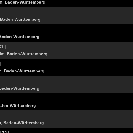
m, Baden-Württemberg
 Baden-Württemberg
Baden-Württemberg
01 |
im, Baden-Württemberg
|
m, Baden-Württemberg
Baden-Württemberg
Baden-Württemberg
, Baden-Württemberg
| 72 |