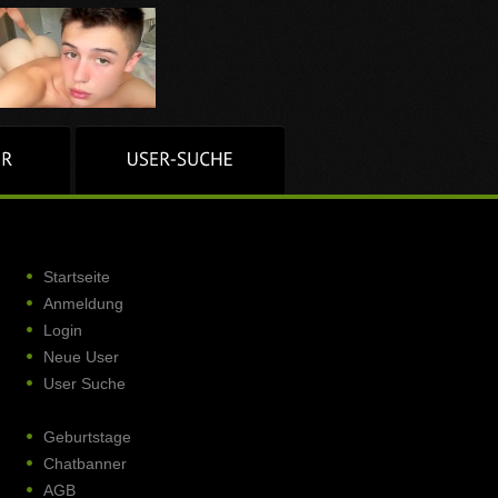
Startseite
Anmeldung
Login
Neue User
User Suche
Geburtstage
Chatbanner
AGB