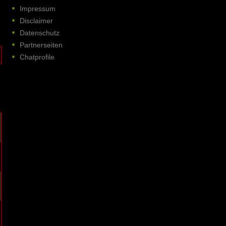
Impressum
Disclaimer
Datenschutz
Partnerseiten
Chatprofile