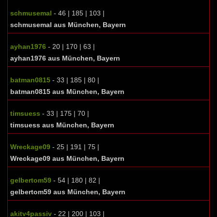
schmusemal
- 46 | 185 | 103 |
schmusemal aus München, Bayern
ayhan1976
- 20 | 170 | 63 |
ayhan1976 aus München, Bayern
batman0815
- 33 | 185 | 80 |
batman0815 aus München, Bayern
timsuess
- 33 | 175 | 70 |
timsuess aus München, Bayern
Wreckage09
- 25 | 191 | 75 |
Wreckage09 aus München, Bayern
gelbertom59
- 54 | 180 | 82 |
gelbertom59 aus München, Bayern
akitv4passiv
- 22 | 200 | 103 |