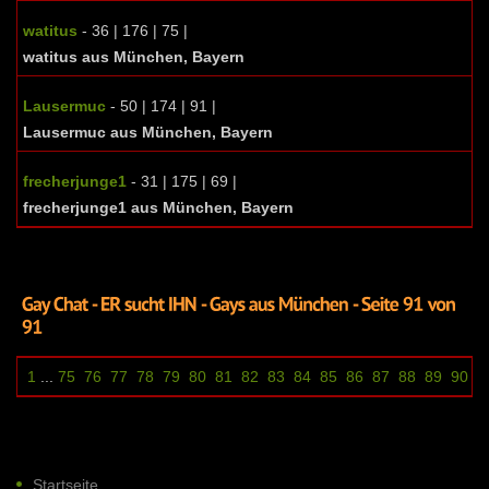
watitus
- 36 | 176 | 75 |
watitus aus München, Bayern
Lausermuc
- 50 | 174 | 91 |
Lausermuc aus München, Bayern
frecherjunge1
- 31 | 175 | 69 |
frecherjunge1 aus München, Bayern
1
...
75
76
77
78
79
80
81
82
83
84
85
86
87
88
89
90
9
Startseite