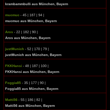
krambammbulli aus München, Bayern
mucmuc
- 45 | 187 | 94 |
mucmuc aus München, Bayern
Aros
- 22 | 182 | 90 |
Aros aus München, Bayern
justMunich
- 52 | 170 | 79 |
justMunich aus München, Bayern
FKKHansi
- 48 | 187 | 100 |
FKKHansi aus München, Bayern
Foggia85
- 35 | 177 | 90 |
Foggia85 aus München, Bayern
Matti56
- 55 | 186 | 82 |
Matti56 aus München, Bayern