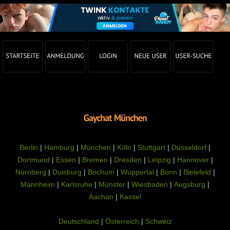
Berlin
|
Hamburg
|
München
|
Köln
|
Stuttgart
|
Düsseldorf
|
Dortmund
|
Essen
|
Bremen
|
Dresden
|
Leipzig
|
Hannover
|
Nürnberg
|
Duisburg
|
Bochum
|
Wuppertal
|
Bonn
|
Bielefeld
|
Mannheim
|
Karlsruhe
|
Münster
|
Wiesbaden
|
Augsburg
|
Aachan
|
Kassel
Deutschland
|
Österreich
|
Schweiz