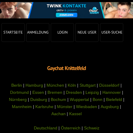
Berlin
|
Hamburg
|
München
|
Köln
|
Stuttgart
|
Düsseldorf
|
Dortmund
|
Essen
|
Bremen
|
Dresden
|
Leipzig
|
Hannover
|
Nürnberg
|
Duisburg
|
Bochum
|
Wuppertal
|
Bonn
|
Bielefeld
|
Mannheim
|
Karlsruhe
|
Münster
|
Wiesbaden
|
Augsburg
|
Aachan
|
Kassel
Deutschland
|
Österreich
|
Schweiz