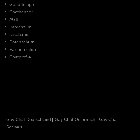
Geburtstage
Chatbanner
AGB
Impressum
Disclaimer
Datenschutz
Partnerseiten
Chatprofile
Gay Chat Deutschland
|
Gay Chat Österreich
|
Gay Chat
Schweiz