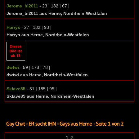
Jerome_bi2011
- 23 | 182 | 67 |
Jerome_bi2011 aus Herne, Nordrhein-Westfalen
Harrys
- 27 | 182 | 93 |
Harrys aus Herne, Nordrhein-Westfalen
dwtwi
- 59 | 178 | 78 |
dwtwi aus Herne, Nordrhein-Westfalen
Sklave85
- 31 | 185 | 95 |
Sklave85 aus Herne, Nordrhein-Westfalen
1
2