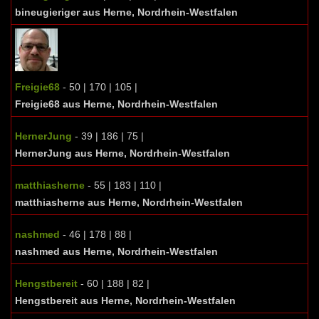
bineugieriger aus Herne, Nordrhein-Westfalen
Freigie68
- 50 | 170 | 105 |
Freigie68 aus Herne, Nordrhein-Westfalen
HernerJung
- 39 | 186 | 75 |
HernerJung aus Herne, Nordrhein-Westfalen
matthiasherne
- 55 | 183 | 110 |
matthiasherne aus Herne, Nordrhein-Westfalen
nashmed
- 46 | 178 | 88 |
nashmed aus Herne, Nordrhein-Westfalen
Hengstbereit
- 60 | 188 | 82 |
Hengstbereit aus Herne, Nordrhein-Westfalen