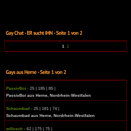
1
2
PassivBoi
- 25 | 185 | 85 |
PassivBoi aus Herne, Nordrhein-Westfalen
Schaumbad
- 25 | 181 | 74 |
Schaumbad aus Herne, Nordrhein-Westfalen
willusch
- 62 | 175 | 75 |