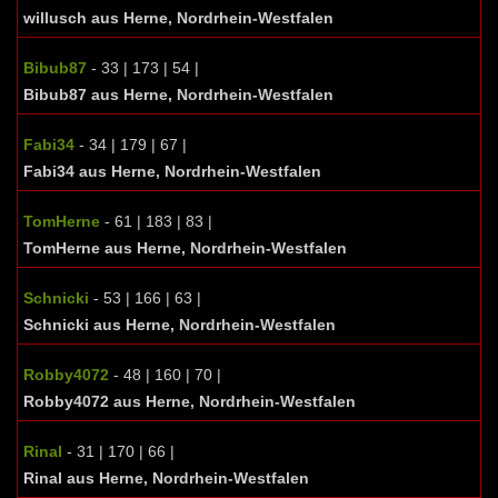
willusch aus Herne, Nordrhein-Westfalen
Bibub87
- 33 | 173 | 54 |
Bibub87 aus Herne, Nordrhein-Westfalen
Fabi34
- 34 | 179 | 67 |
Fabi34 aus Herne, Nordrhein-Westfalen
TomHerne
- 61 | 183 | 83 |
TomHerne aus Herne, Nordrhein-Westfalen
Schnicki
- 53 | 166 | 63 |
Schnicki aus Herne, Nordrhein-Westfalen
Robby4072
- 48 | 160 | 70 |
Robby4072 aus Herne, Nordrhein-Westfalen
Rinal
- 31 | 170 | 66 |
Rinal aus Herne, Nordrhein-Westfalen