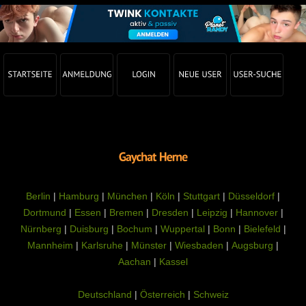
Berlin
|
Hamburg
|
München
|
Köln
|
Stuttgart
|
Düsseldorf
|
Dortmund
|
Essen
|
Bremen
|
Dresden
|
Leipzig
|
Hannover
|
Nürnberg
|
Duisburg
|
Bochum
|
Wuppertal
|
Bonn
|
Bielefeld
|
Mannheim
|
Karlsruhe
|
Münster
|
Wiesbaden
|
Augsburg
|
Aachan
|
Kassel
Deutschland
|
Österreich
|
Schweiz