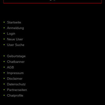
Startseite
Anmeldung
Login
Neue User
User Suche
Geburtstage
Chatbanner
AGB
Impressum
Disclaimer
Datenschutz
Partnerseiten
Chatprofile