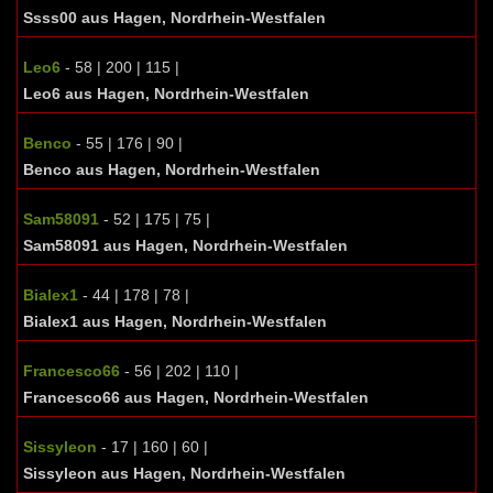
Ssss00 aus Hagen, Nordrhein-Westfalen
Leo6
- 58 | 200 | 115 |
Leo6 aus Hagen, Nordrhein-Westfalen
Benco
- 55 | 176 | 90 |
Benco aus Hagen, Nordrhein-Westfalen
Sam58091
- 52 | 175 | 75 |
Sam58091 aus Hagen, Nordrhein-Westfalen
Bialex1
- 44 | 178 | 78 |
Bialex1 aus Hagen, Nordrhein-Westfalen
Francesco66
- 56 | 202 | 110 |
Francesco66 aus Hagen, Nordrhein-Westfalen
Sissyleon
- 17 | 160 | 60 |
Sissyleon aus Hagen, Nordrhein-Westfalen