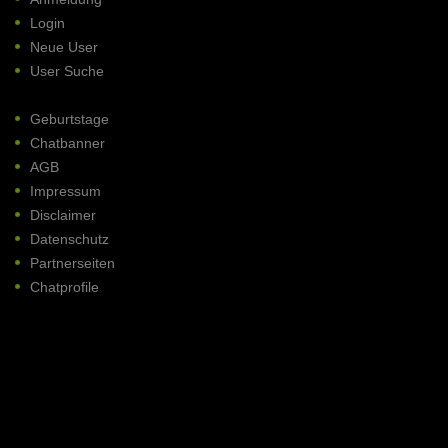
Login
Neue User
User Suche
Geburtstage
Chatbanner
AGB
Impressum
Disclaimer
Datenschutz
Partnerseiten
Chatprofile