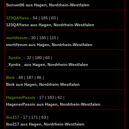
Sunset06 aus Hagen, Nordrhein-Westfalen
123QAYwsx
- 64 | 185 | 83 |
123QAYwsx aus Hagen, Nordrhein-Westfalen
mortiferum
- 30 | 185 | 115 |
mortiferum aus Hagen, Nordrhein-Westfalen
_Xyntix_
- 32 | 180 | 65 |
_Xyntix_ aus Hagen, Nordrhein-Westfalen
Bick
- 48 | 187 | 86 |
Bick aus Hagen, Nordrhein-Westfalen
HagenerPassiv
- 17 | 183 | 62 |
HagenerPassiv aus Hagen, Nordrhein-Westfalen
Ibo217
- 17 | 171 | 63 |
Ibo217 aus Hagen, Nordrhein-Westfalen