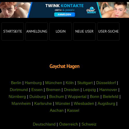
Berlin
|
Hamburg
|
München
|
Köln
|
Stuttgart
|
Düsseldorf
|
Dortmund
|
Essen
|
Bremen
|
Dresden
|
Leipzig
|
Hannover
|
Nürnberg
|
Duisburg
|
Bochum
|
Wuppertal
|
Bonn
|
Bielefeld
|
Mannheim
|
Karlsruhe
|
Münster
|
Wiesbaden
|
Augsburg
|
Aachan
|
Kassel
Deutschland
|
Österreich
|
Schweiz