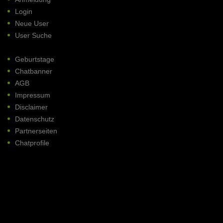
Login
Neue User
User Suche
Geburtstage
Chatbanner
AGB
Impressum
Disclaimer
Datenschutz
Partnerseiten
Chatprofile