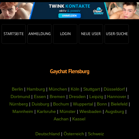
Berlin
|
Hamburg
|
München
|
Köln
|
Stuttgart
|
Düsseldorf
|
Dortmund
|
Essen
|
Bremen
|
Dresden
|
Leipzig
|
Hannover
|
Nürnberg
|
Duisburg
|
Bochum
|
Wuppertal
|
Bonn
|
Bielefeld
|
Mannheim
|
Karlsruhe
|
Münster
|
Wiesbaden
|
Augsburg
|
Aachan
|
Kassel
Deutschland
|
Österreich
|
Schweiz