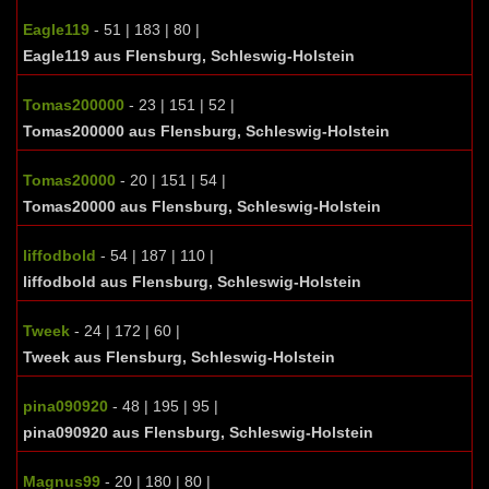
Eagle119
- 51 | 183 | 80 |
Eagle119 aus Flensburg, Schleswig-Holstein
Tomas200000
- 23 | 151 | 52 |
Tomas200000 aus Flensburg, Schleswig-Holstein
Tomas20000
- 20 | 151 | 54 |
Tomas20000 aus Flensburg, Schleswig-Holstein
liffodbold
- 54 | 187 | 110 |
liffodbold aus Flensburg, Schleswig-Holstein
Tweek
- 24 | 172 | 60 |
Tweek aus Flensburg, Schleswig-Holstein
pina090920
- 48 | 195 | 95 |
pina090920 aus Flensburg, Schleswig-Holstein
Magnus99
- 20 | 180 | 80 |