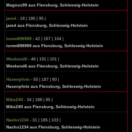
Magnus99 aus Flensburg, Schleswig-Holstein
jared
- 18 | 186 | 95 |
jared aus Flensburg, Schleswig-Holstein
tomm898989
- 42 | 187 | 104 |
tomm898989 aus Flensburg, Schleswig-Holstein
Weekend6
- 48 | 191 | 101 |
Weekend6 aus Flensburg, Schleswig-Holstein
Hasenpfote
- 50 | 187 | 80 |
Hasenpfote aus Flensburg, Schleswig-Holstein
Mike24fl
- 34 | 188 | 85 |
Mike24fl aus Flensburg, Schleswig-Holstein
Nacho1234
- 31 | 185 | 103 |
Nacho1234 aus Flensburg, Schleswig-Holstein