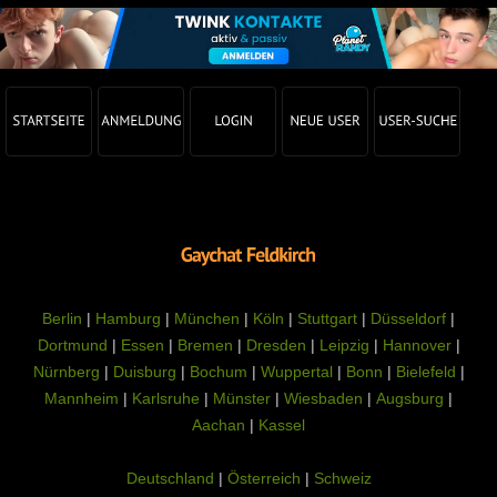
Berlin
|
Hamburg
|
München
|
Köln
|
Stuttgart
|
Düsseldorf
|
Dortmund
|
Essen
|
Bremen
|
Dresden
|
Leipzig
|
Hannover
|
Nürnberg
|
Duisburg
|
Bochum
|
Wuppertal
|
Bonn
|
Bielefeld
|
Mannheim
|
Karlsruhe
|
Münster
|
Wiesbaden
|
Augsburg
|
Aachan
|
Kassel
Deutschland
|
Österreich
|
Schweiz