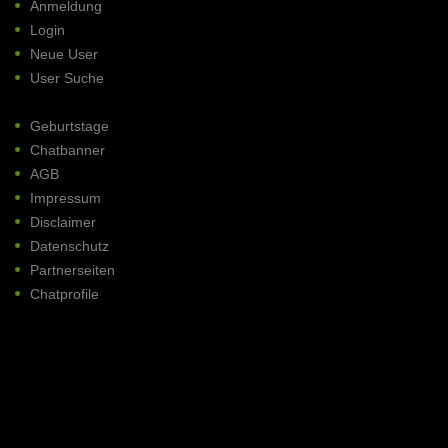
Anmeldung
Login
Neue User
User Suche
Geburtstage
Chatbanner
AGB
Impressum
Disclaimer
Datenschutz
Partnerseiten
Chatprofile