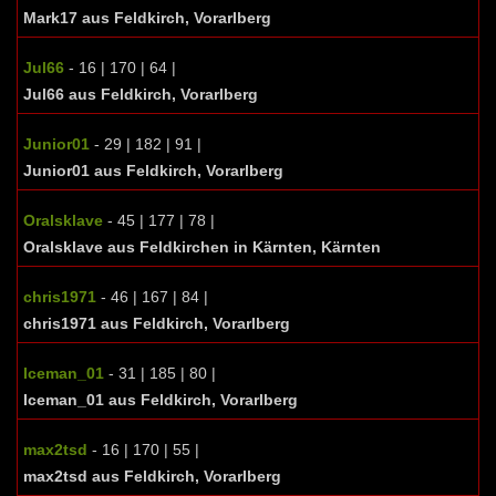
Mark17 aus Feldkirch, Vorarlberg
Jul66
- 16 | 170 | 64 |
Jul66 aus Feldkirch, Vorarlberg
Junior01
- 29 | 182 | 91 |
Junior01 aus Feldkirch, Vorarlberg
Oralsklave
- 45 | 177 | 78 |
Oralsklave aus Feldkirchen in Kärnten, Kärnten
chris1971
- 46 | 167 | 84 |
chris1971 aus Feldkirch, Vorarlberg
Iceman_01
- 31 | 185 | 80 |
Iceman_01 aus Feldkirch, Vorarlberg
max2tsd
- 16 | 170 | 55 |
max2tsd aus Feldkirch, Vorarlberg