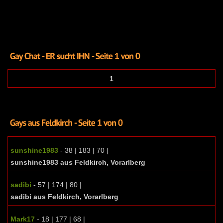
1
sunshine1983
- 38 | 183 | 70 |
sunshine1983 aus Feldkirch, Vorarlberg
sadibi
- 57 | 174 | 80 |
sadibi aus Feldkirch, Vorarlberg
Mark17
- 18 | 177 | 68 |