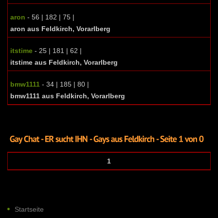
aron
- 56 | 182 | 75 |
aron aus Feldkirch, Vorarlberg
itstime
- 25 | 181 | 62 |
itstime aus Feldkirch, Vorarlberg
bmw1111
- 34 | 185 | 80 |
bmw1111 aus Feldkirch, Vorarlberg
1
Startseite