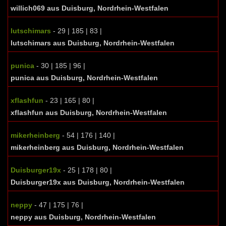
willich069 aus Duisburg, Nordrhein-Westfalen
lutschimars
- 29 | 185 | 83 |
lutschimars aus Duisburg, Nordrhein-Westfalen
punica
- 30 | 185 | 96 |
punica aus Duisburg, Nordrhein-Westfalen
xflashfun
- 23 | 165 | 80 |
xflashfun aus Duisburg, Nordrhein-Westfalen
mikerheinberg
- 54 | 176 | 140 |
mikerheinberg aus Duisburg, Nordrhein-Westfalen
Duisburger19x
- 25 | 178 | 80 |
Duisburger19x aus Duisburg, Nordrhein-Westfalen
neppy
- 47 | 175 | 76 |
neppy aus Duisburg, Nordrhein-Westfalen