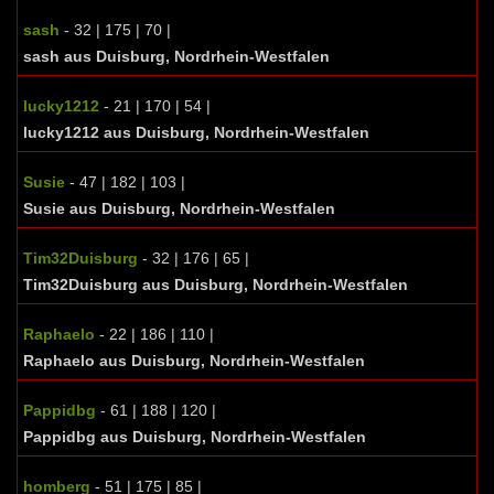
sash
- 32 | 175 | 70 |
sash aus Duisburg, Nordrhein-Westfalen
lucky1212
- 21 | 170 | 54 |
lucky1212 aus Duisburg, Nordrhein-Westfalen
Susie
- 47 | 182 | 103 |
Susie aus Duisburg, Nordrhein-Westfalen
Tim32Duisburg
- 32 | 176 | 65 |
Tim32Duisburg aus Duisburg, Nordrhein-Westfalen
Raphaelo
- 22 | 186 | 110 |
Raphaelo aus Duisburg, Nordrhein-Westfalen
Pappidbg
- 61 | 188 | 120 |
Pappidbg aus Duisburg, Nordrhein-Westfalen
homberg
- 51 | 175 | 85 |