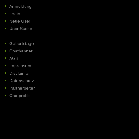
Anmeldung
Login
Neue User
User Suche
Geburtstage
Chatbanner
AGB
Impressum
Disclaimer
Datenschutz
Partnerseiten
Chatprofile