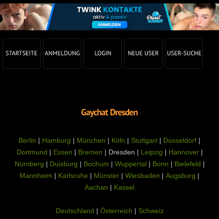
Berlin
|
Hamburg
|
München
|
Köln
|
Stuttgart
|
Düsseldorf
|
Dortmund
|
Essen
|
Bremen
| Dresden |
Leipzig
|
Hannover
|
Nürnberg
|
Duisburg
|
Bochum
|
Wuppertal
|
Bonn
|
Bielefeld
|
Mannheim
|
Karlsruhe
|
Münster
|
Wiesbaden
|
Augsburg
|
Aachan
|
Kassel
Deutschland
|
Österreich
|
Schweiz