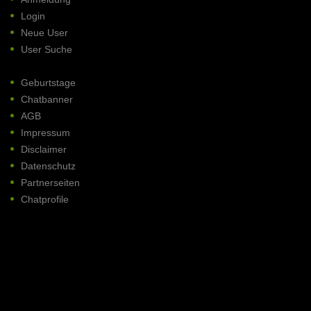
Login
Neue User
User Suche
Geburtstage
Chatbanner
AGB
Impressum
Disclaimer
Datenschutz
Partnerseiten
Chatprofile