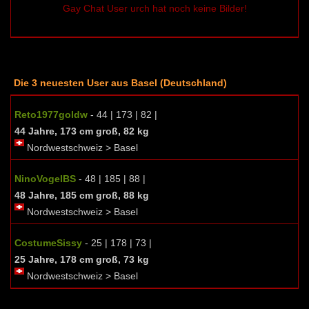
Gay Chat User urch hat noch keine Bilder!
Die 3 neuesten User aus Basel (Deutschland)
Reto1977goldw
- 44 | 173 | 82 |
44 Jahre, 173 cm groß, 82 kg
Nordwestschweiz > Basel
NinoVogelBS
- 48 | 185 | 88 |
48 Jahre, 185 cm groß, 88 kg
Nordwestschweiz > Basel
CostumeSissy
- 25 | 178 | 73 |
25 Jahre, 178 cm groß, 73 kg
Nordwestschweiz > Basel