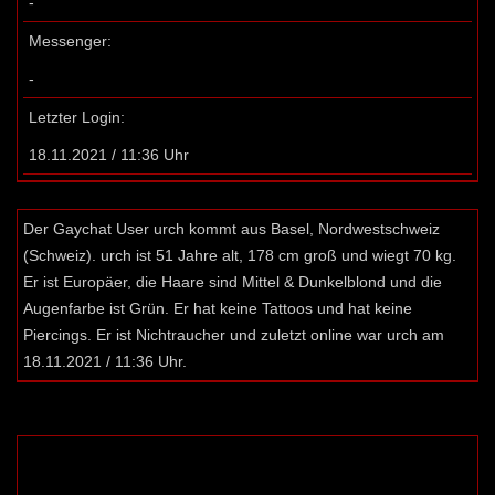
-
Messenger:
-
Letzter Login:
18.11.2021 / 11:36 Uhr
Der Gaychat User urch kommt aus Basel, Nordwestschweiz
(Schweiz). urch ist 51 Jahre alt, 178 cm groß und wiegt 70 kg.
Er ist Europäer, die Haare sind Mittel & Dunkelblond und die
Augenfarbe ist Grün. Er hat keine Tattoos und hat keine
Piercings. Er ist Nichtraucher und zuletzt online war urch am
18.11.2021 / 11:36 Uhr.