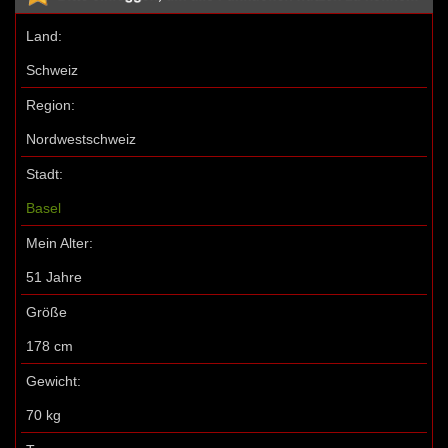
Land:
Schweiz
Region:
Nordwestschweiz
Stadt:
Basel
Mein Alter:
51 Jahre
Größe
178 cm
Gewicht:
70 kg