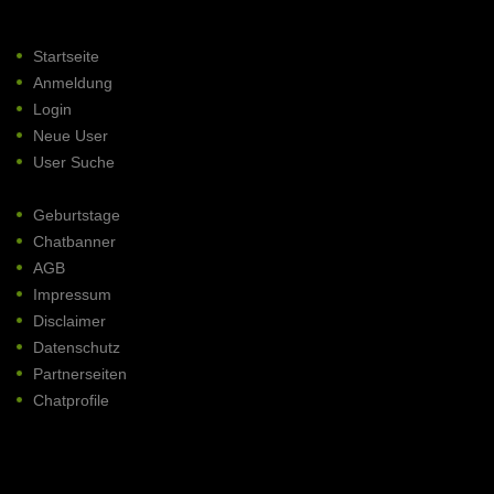
Startseite
Anmeldung
Login
Neue User
User Suche
Geburtstage
Chatbanner
AGB
Impressum
Disclaimer
Datenschutz
Partnerseiten
Chatprofile