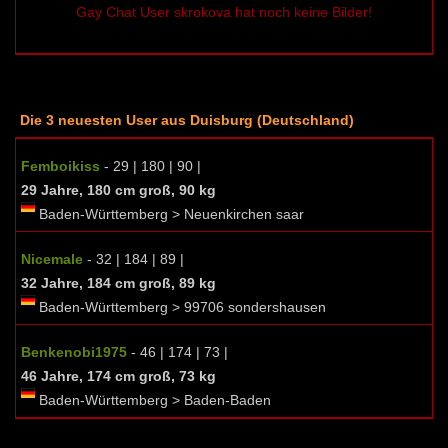
Gay Chat User skrokova hat noch keine Bilder!
Die 3 neuesten User aus Duisburg (Deutschland)
Femboikiss
- 29 | 180 | 90 |
29 Jahre, 180 cm groß, 90 kg
Baden-Württemberg > Neuenkirchen saar
Nicemale
- 32 | 184 | 89 |
32 Jahre, 184 cm groß, 89 kg
Baden-Württemberg > 99706 sondershausen
Benkenobi1975
- 46 | 174 | 73 |
46 Jahre, 174 cm groß, 73 kg
Baden-Württemberg > Baden-Baden