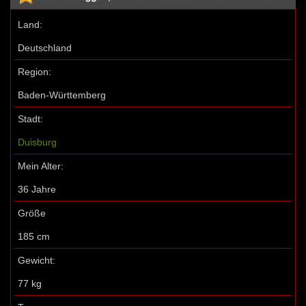
Land:
Deutschland
Region:
Baden-Württemberg
Stadt:
Duisburg
Mein Alter:
36 Jahre
Größe
185 cm
Gewicht:
77 kg