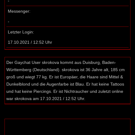
-
Messenger:
-
Letzter Login:
17.10.2021 / 12:52 Uhr
Der Gaychat User skrokova kommt aus Duisburg, Baden-
Württemberg (Deutschland). skrokova ist 36 Jahre alt, 185 cm
groß und wiegt 77 kg. Er ist Europäer, die Haare sind Mittel &
Dunkelblond und die Augenfarbe ist Blau. Er hat keine Tattoos
und hat keine Piercings. Er ist Nichtraucher und zuletzt online
war skrokova am 17.10.2021 / 12:52 Uhr.