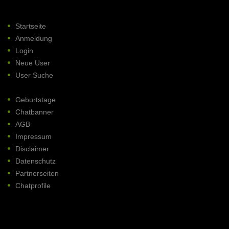
Startseite
Anmeldung
Login
Neue User
User Suche
Geburtstage
Chatbanner
AGB
Impressum
Disclaimer
Datenschutz
Partnerseiten
Chatprofile